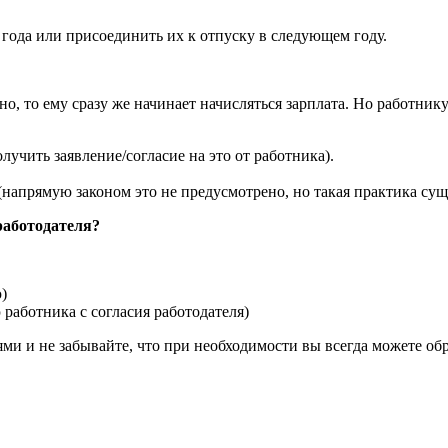
 года или присоединить их к отпуску в следующем году.
но, то ему сразу же начинает начисляться зарплата. Но работни
учить заявление/согласие на это от работника).
напрямую законом это не предусмотрено, но такая практика сущ
работодателя?
)
 работника с согласия работодателя)
ми и не забывайте, что при необходимости вы всегда можете обр