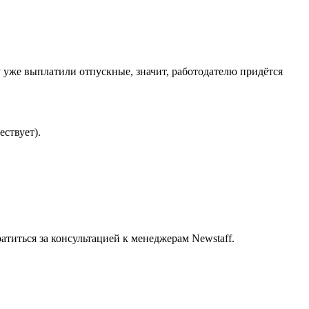
ку уже выплатили отпускные, значит, работодателю придётся
ествует).
атиться за консультацией к менеджерам Newstaff.