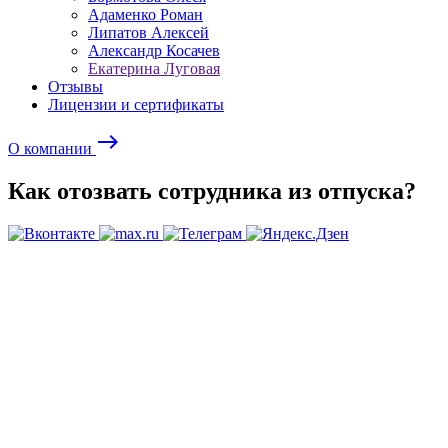
Адаменко Роман
Липатов Алексей
Александр Косачев
Екатерина Луговая
Отзывы
Лицензии и сертификаты
east
О компании
Как отозвать сотрудника из отпуска?