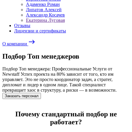
Адаменко Роман
Липатов Алексей
Александр Косачев
Екатерина Луговая
Отзывы
Лицензии и сертификаты
east
О компании
Подбор Топ менеджеров
Подбор Топ менеджера: Профессиональные Услуги от
Newstaff Успех проекта на 80% зависит от того, кто им
управляет. Это не просто координатор задач, а стратег,
дипломат и лидер в одном лице. Такой специалист
превращает хаос в структуру, а риски — в возможности.
Заказать персонал
Почему стандартный подбор не
работает?