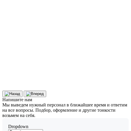
Напишите
нам
Мы выведем нужный персонал в ближайшее время и ответим
на все вопросы. Подбор, оформление и другие тонкости
возьмем на себя.
Dropdown