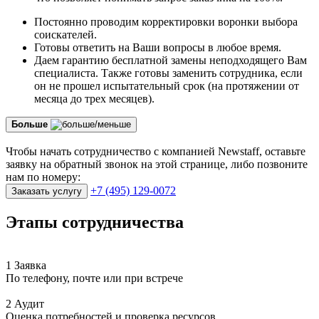
Постоянно проводим корректировки воронки выбора
соискателей.
Готовы ответить на Ваши вопросы в любое время.
Даем гарантию бесплатной замены неподходящего Вам
специалиста. Также готовы заменить сотрудника, если
он не прошел испытательный срок (на протяжении от
месяца до трех месяцев).
Больше
Чтобы начать сотрудничество с компанией Newstaff, оставьте
заявку на обратный звонок на этой странице, либо позвоните
нам по номеру:
+7 (495) 129-0072
Заказать услугу
Этапы сотрудничества
1 Заявка
По телефону, почте или при встрече
2 Аудит
Оценка потребностей и проверка ресурсов