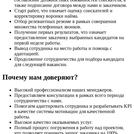
также подписание договора между нами и заказчиком.
Старт работ, что означает оценку соискателей и
корректировку воронки найма.
Отбор релевантных резюме в рамках совершения
множества телефонных звонков.
Получение первых результатов, что означает
предоставление заказчику выбранных кандидатов на
первой неделе работы.
Вывод сотрудника на место работы и помощь с
адаптацией.
Продолжение сотрудничества для подбора кандидата
для следующей вакансии.
Почему нам доверяют?
Высокий профессионализм наших менеджеров.
Предоставляем консультации в рамках всего периода
сотрудничества с нами.
Помогаем адаптировать сотрудника и разрабатывать KPI
в качестве системы мотивации для качественной
работы.
Высокое качество оказываемых услуг.
Полный процесс погружения в работу над проектом,
что позволяет понимать запрос заказчика на 100%.