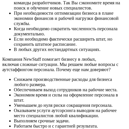
команды разработчиков. Так Вы сэкономите время на
поиск и обучение новых специалистов.
При необходимости оптимизации бизнеса в плане
экономии финансов и рабочей нагрузки финансовой
службы.
Когда необходимо сократить численность персонала
документально.
Если необходимо фактически расширить штат, но
сохранить штатное расписание.
В любых других нестандартных ситуациях.
Компания NewStaff помогает бизнесу в любых,
включая сложные ситуации. Мы решаем любые вопросы с
аутстаффингом персонала. Почему еще нам доверяют?
Снижаем производственные расходы для бизнеса
любого размера.
Обеспечиваем выход сотрудников на рабочие места.
Экономим время и силы на оформление персонала в
штат.
Уменьшаем до нуля риски сокращения персонала.
Оказываем услуги аутсорсинга выводим на рабочее
место специалистов любой квалификации.
Выполняем срочные задачи.
Работаем быстро и с гарантией результата.