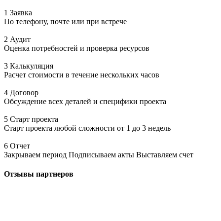
1 Заявка
По телефону, почте или при встрече
2 Аудит
Оценка потребностей и проверка ресурсов
3 Калькуляция
Расчет стоимости в течение нескольких часов
4 Договор
Обсуждение всех деталей и специфики проекта
5 Старт проекта
Старт проекта любой сложности от 1 до 3 недель
6 Отчет
Закрываем период Подписываем акты Выставляем счет
Отзывы
партнеров