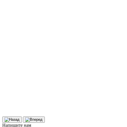
Напишите
нам