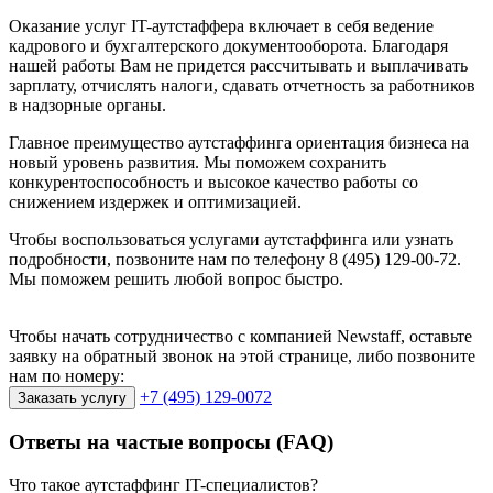
Оказание услуг IT-аутстаффера включает в себя ведение
кадрового и бухгалтерского документооборота. Благодаря
нашей работы Вам не придется рассчитывать и выплачивать
зарплату, отчислять налоги, сдавать отчетность за работников
в надзорные органы.
Главное преимущество аутстаффинга ориентация бизнеса на
новый уровень развития. Мы поможем сохранить
конкурентоспособность и высокое качество работы со
снижением издержек и оптимизацией.
Чтобы воспользоваться услугами аутстаффинга или узнать
подробности, позвоните нам по телефону 8 (495) 129-00-72.
Мы поможем решить любой вопрос быстро.
Чтобы начать сотрудничество с компанией Newstaff, оставьте
заявку на обратный звонок на этой странице, либо позвоните
нам по номеру:
+7 (495) 129-0072
Заказать услугу
Ответы на частые
вопросы (FAQ)
Что такое аутстаффинг IT-специалистов?