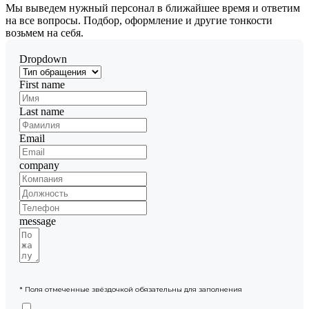
Мы выведем нужный персонал в ближайшее время и ответим
на все вопросы. Подбор, оформление и другие тонкости
возьмем на себя.
Dropdown
First name
Last name
Email
company
message
* Поля отмеченные звёздочкой обязательны для заполнения