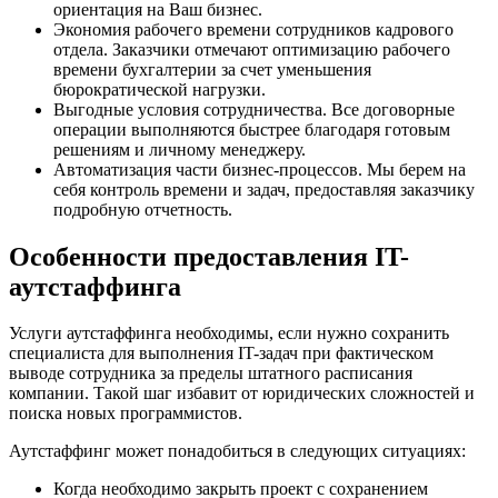
ориентация на Ваш бизнес.
Экономия рабочего времени сотрудников кадрового
отдела. Заказчики отмечают оптимизацию рабочего
времени бухгалтерии за счет уменьшения
бюрократической нагрузки.
Выгодные условия сотрудничества. Все договорные
операции выполняются быстрее благодаря готовым
решениям и личному менеджеру.
Автоматизация части бизнес-процессов. Мы берем на
себя контроль времени и задач, предоставляя заказчику
подробную отчетность.
Особенности предоставления IT-
аутстаффинга
Услуги аутстаффинга необходимы, если нужно сохранить
специалиста для выполнения IT-задач при фактическом
выводе сотрудника за пределы штатного расписания
компании. Такой шаг избавит от юридических сложностей и
поиска новых программистов.
Аутстаффинг может понадобиться в следующих ситуациях:
Когда необходимо закрыть проект с сохранением