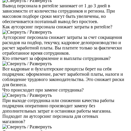
Вывод персонала в ритейле занимает от 1 до 3 дней в
зависимости от количества сотрудников и региона. При
массовом подборе сроки могут быть увеличены, но
обеспечивается поэтапный вывод без простоев.
Как аутсорсинг персонала снижает затраты в ритейле?
Аутсорсинг персонала снижает затраты за счет сокращения
расходов на подбор, текучку, кадровое делопроизводство и
расчет заработной платы. Вы платите только за фактически
отработанное время сотрудников.
Кто отвечает за оформление и выплаты сотрудникам?
Все кадровые и бухгалтерские процессы берет на себя
подрядчик: оформление, расчет заработной платы, налоги и
соблюдение трудового законодательства. Это снижает риски
для бизнеса.
Что происходит при замене сотрудника?
При выходе сотрудника или снижении качества работы
подрядчик оперативно производит замену без
дополнительных затрат и остановки работы магазина.
Подходит ли аутсорсинг персонала для сетевых
магазинов?