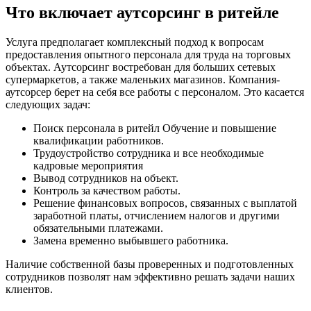
Что включает аутсорсинг в ритейле
Услуга предполагает комплексный подход к вопросам
предоставления опытного персонала для труда на торговых
объектах. Аутсорсинг востребован для больших сетевых
супермаркетов, а также маленьких магазинов. Компания-
аутсорсер берет на себя все работы с персоналом. Это касается
следующих задач:
Поиск персонала в ритейл Обучение и повышение
квалификации работников.
Трудоустройство сотрудника и все необходимые
кадровые мероприятия
Вывод сотрудников на объект.
Контроль за качеством работы.
Решение финансовых вопросов, связанных с выплатой
заработной платы, отчислением налогов и другими
обязательными платежами.
Замена временно выбывшего работника.
Наличие собственной базы проверенных и подготовленных
сотрудников позволят нам эффективно решать задачи наших
клиентов.