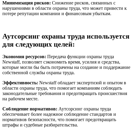
Минимизация рисков:
Снижение рисков, связанных с
нарушениями в области охраны труда, что может привести к
потере репутации компании и финансовым убыткам.
Аутсорсинг охраны труда используется
для следующих целей:
Экономия ресурсов:
Передача функции охраны труда
Newstaff, позволяет сэкономить время, усилия и средства,
которые могли бы быть потрачены на создание и поддержание
собственной службы охраны труда.
Эффективность:
Newstaff обладает экспертизой и опытом в
области охраны труда, что помогает компаниям соблюдать
законодательные требования и предотвращать происшествия
на рабочем месте.
Соблюдение нормативов:
Аутсорсинг охраны труда
обеспечивает более надежное соблюдение стандартов и
нормативов безопасности, что помогает предотвращать
штрафы и судебные разбирательства.