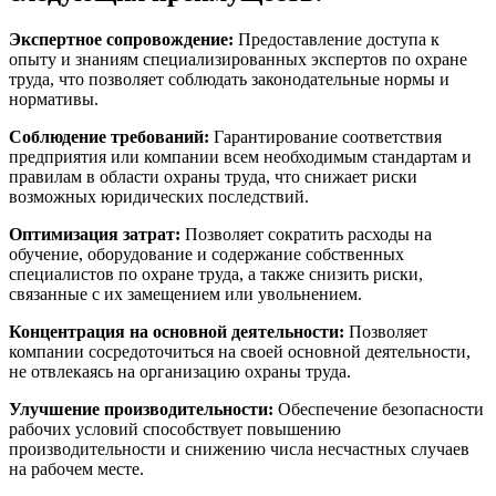
Экспертное сопровождение:
Предоставление доступа к
опыту и знаниям специализированных экспертов по охране
труда, что позволяет соблюдать законодательные нормы и
нормативы.
Соблюдение требований:
Гарантирование соответствия
предприятия или компании всем необходимым стандартам и
правилам в области охраны труда, что снижает риски
возможных юридических последствий.
Оптимизация затрат:
Позволяет сократить расходы на
обучение, оборудование и содержание собственных
специалистов по охране труда, а также снизить риски,
связанные с их замещением или увольнением.
Концентрация на основной деятельности:
Позволяет
компании сосредоточиться на своей основной деятельности,
не отвлекаясь на организацию охраны труда.
Улучшение производительности:
Обеспечение безопасности
рабочих условий способствует повышению
производительности и снижению числа несчастных случаев
на рабочем месте.