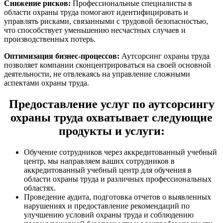
Снижение рисков:
Профессиональные специалисты в
области охраны труда помогают идентифицировать и
управлять рисками, связанными с трудовой безопасностью,
что способствует уменьшению несчастных случаев и
производственных потерь.
Оптимизация бизнес-процессов:
Аутсорсинг охраны труда
позволяет компании сконцентрироваться на своей основной
деятельности, не отвлекаясь на управление сложными
аспектами охраны труда.
Предоставление услуг по аутсорсингу
охраны труда охватывает следующие
продукты и услуги:
Обучение сотрудников через аккредитованный учебный
центр, мы направляем ваших сотрудников в
аккредитованный учебный центр для обучения в
области охраны труда и различных профессиональных
областях.
Проведение аудита, подготовка отчетов о выявленных
нарушениях и предоставление рекомендаций по
улучшению условий охраны труда и соблюдению