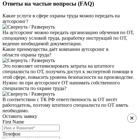
Ответы на частые
вопросы (FAQ)
Какие услуги в сфере охраны труда можно передать на
аутсорсинг?
На аутсорсинг можно передать организацию обучения по ОТ,
спецоценку условий труда, разработку инструкций по ОТ,
ведение необходимой документации.
Какие преимущества даёт компании аутсорсинг в
области охраны труда?
Это позволяет оптимизировать затраты на штатного
специалиста по ОТ, получить доступ к экспертной помощи в
этой сфере, повысить уровень безопасности на производстве.
Нужно ли при аутсорсинге ОТ нанимать собственного
специалиста по охране труда?
В соответствии с ТК РФ ответственность за ОТ несёт
работодатель, поэтому штатного специалиста по ОТ иметь
необходимо.
Оставить заявку
×
First Name
Телефон