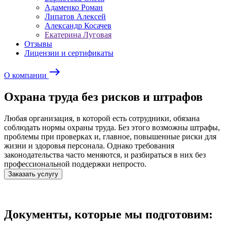
Адаменко Роман
Липатов Алексей
Александр Косачев
Екатерина Луговая
Отзывы
Лицензии и сертификаты
east
О компании
Охрана труда без рисков и штрафов
Любая организация, в которой есть сотрудники, обязана
соблюдать нормы охраны труда. Без этого возможны штрафы,
проблемы при проверках и, главное, повышенные риски для
жизни и здоровья персонала. Однако требования
законодательства часто меняются, и разбираться в них без
профессиональной поддержки непросто.
Заказать услугу
Документы, которые мы подготовим: