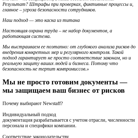
Результат? Штрафы при проверках, фиктивные процессы и,
главное – угроза безопасности сотрудников.
Наш подход — это каска из титана
Настоящая охрана труда – не набор документов, а
работающая система.
Мы выстраиваем ее поэтапно: от глубокого анализа рисков до
внедрения конкретных мер и регулярного контроля. Такой
подход гарантирует не просто соответствие законам, но и
реальную защиту ваших людей и бизнеса. Потому что
безопасность не терпит компромиссов.»
Мы не просто готовим документы —
мы защищаем ваш бизнес от рисков
Почему выбирают Newstaff?
Индивидуальный подход
документация разрабатывается с учетом отрасли, численности
персонала и специфики компании.
Соответствие законодательству