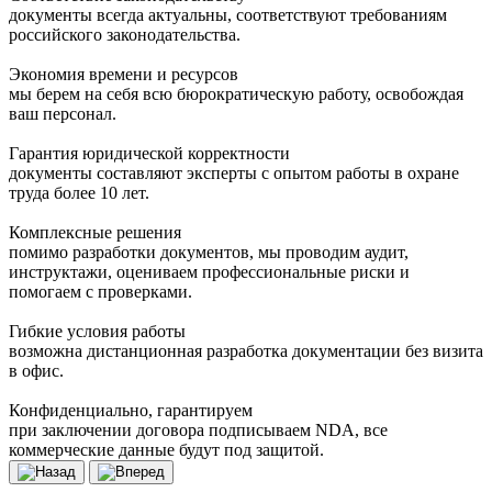
документы всегда актуальны, соответствуют требованиям
российского законодательства.
Экономия времени и ресурсов
мы берем на себя всю бюрократическую работу, освобождая
ваш персонал.
Гарантия юридической корректности
документы составляют эксперты с опытом работы в охране
труда более 10 лет.
Комплексные решения
помимо разработки документов, мы проводим аудит,
инструктажи, оцениваем профессиональные риски и
помогаем с проверками.
Гибкие условия работы
возможна дистанционная разработка документации без визита
в офис.
Конфиденциально, гарантируем
при заключении договора подписываем NDA, все
коммерческие данные будут под защитой.