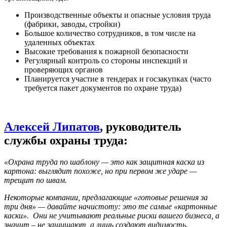
Производственные объекты и опасные условия труда
(фабрики, заводы, стройки)
Большое количество сотрудников, в том числе на
удаленных объектах
Высокие требования к пожарной безопасности
Регулярный контроль со стороны инспекций и
проверяющих органов
Планируется участие в тендерах и госзакупках (часто
требуется пакет документов по охране труда)
Алексей Липатов
, руководитель
службы охраны труда:
«Охрана труда по шаблону — это как защитная каска из
картона: выглядит похоже, но при первом же ударе —
трещит по швам.
Некоторые компании, предлагающие «готовые решения за
три дня» — давайте начистоту: это те самые «картонные
каски». Они не учитывают реальные риски вашего бизнеса, а
значит – не защищают, а лишь создают видимость.