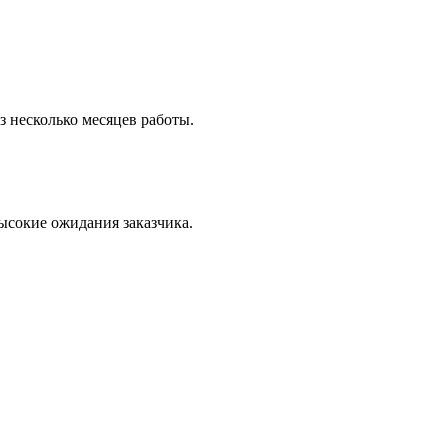
з несколько месяцев работы.
ысокие ожидания заказчика.