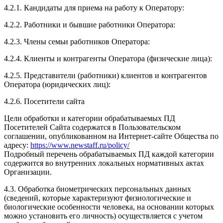
4.2.1. Кандидаты для приема на работу к Оператору:
4.2.2. Работники и бывшие работники Оператора:
4.2.3. Члены семьи работников Оператора:
4.2.4. Клиенты и контрагенты Оператора (физические лица):
4.2.5. Представители (работники) клиентов и контрагентов
Оператора (юридических лиц):
4.2.6. Посетители сайта
Цели обработки и категории обрабатываемых ПД
Посетителей Сайта содержатся в Пользовательском
соглашении, опубликованном на Интернет-сайте Общества по
адресу:
https://www.newstaff.ru/policy/
Подробный перечень обрабатываемых ПД каждой категории
содержится во внутренних локальных нормативных актах
Организации.
4.3. Обработка биометрических персональных данных
(сведений, которые характеризуют физиологические и
биологические особенности человека, на основании которых
можно установить его личность) осуществляется с учетом