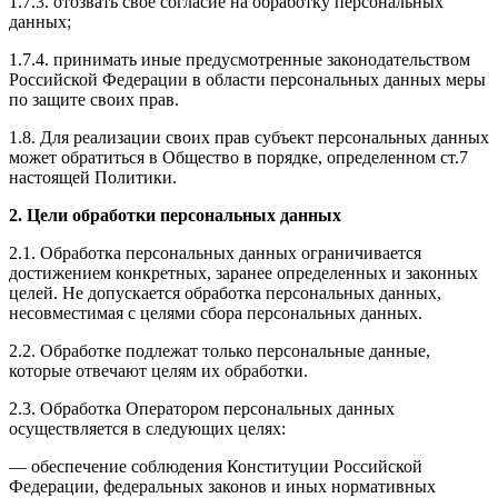
1.7.3. отозвать свое согласие на обработку персональных
данных;
1.7.4. принимать иные предусмотренные законодательством
Российской Федерации в области персональных данных меры
по защите своих прав.
1.8. Для реализации своих прав субъект персональных данных
может обратиться в Общество в порядке, определенном ст.7
настоящей Политики.
2. Цели обработки персональных данных
2.1. Обработка персональных данных ограничивается
достижением конкретных, заранее определенных и законных
целей. Не допускается обработка персональных данных,
несовместимая с целями сбора персональных данных.
2.2. Обработке подлежат только персональные данные,
которые отвечают целям их обработки.
2.3. Обработка Оператором персональных данных
осуществляется в следующих целях:
— обеспечение соблюдения Конституции Российской
Федерации, федеральных законов и иных нормативных