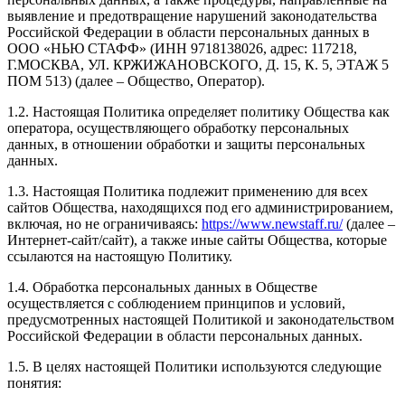
выявление и предотвращение нарушений законодательства
Российской Федерации в области персональных данных в
ООО «НЬЮ СТАФФ» (ИНН 9718138026, адрес: 117218,
Г.МОСКВА, УЛ. КРЖИЖАНОВСКОГО, Д. 15, К. 5, ЭТАЖ 5
ПОМ 513) (далее – Общество, Оператор).
1.2. Настоящая Политика определяет политику Общества как
оператора, осуществляющего обработку персональных
данных, в отношении обработки и защиты персональных
данных.
1.3. Настоящая Политика подлежит применению для всех
сайтов Общества, находящихся под его администрированием,
включая, но не ограничиваясь:
https://www.newstaff.ru/
(далее –
Интернет-сайт/сайт), а также иные сайты Общества, которые
ссылаются на настоящую Политику.
1.4. Обработка персональных данных в Обществе
осуществляется с соблюдением принципов и условий,
предусмотренных настоящей Политикой и законодательством
Российской Федерации в области персональных данных.
1.5. В целях настоящей Политики используются следующие
понятия: