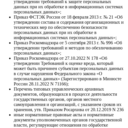
утверждении требований к защите персональных
данных при их обработке в информационных системах
персональных данных»;
Приказ ФСТЭК России от 18 февраля 2013 г. № 21 «Об
утверждении состава и содержания организационных и
технических мер по обеспечению безопасности
персональных данных при их обработке в
информационных системах персональных данных»;
Приказ Роскомнадзора от 5 сентября 2013 г. № 996 «Об
утверждении требований и методов по обезличиванию
персональных данных»;
Приказ Роскомнадзора от 27.10.2022 N 178 «Об
утверждении Требований к оценке вреда, который
может быть причинен субъектам персональных данных
в случае нарушения Федерального закона «О
персональных данных» (Зарегистрировано в Минюсте
России 28.11.2022 N 71166);
Перечень типовых управленческих архивных
документов, образующихся в процессе деятельности
государственных органов, органов местного
самоуправления и организаций, с указанием сроков их
хранения, утв. Приказом Росархива от 20.12.2019 N 236
иные нормативные правовые акты и нормативные
документы уполномоченных органов государственной
власти, регулирующие отношения по обработке