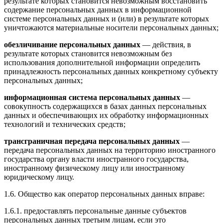
результате которых становится невозможным восстановить
содержание персональных данных в информационной
системе персональных данных и (или) в результате которых
уничтожаются материальные носители персональных данных;
обезличивание персональных данных
— действия, в
результате которых становится невозможным без
использования дополнительной информации определить
принадлежность персональных данных конкретному субъекту
персональных данных;
информационная система персональных данных
—
совокупность содержащихся в базах данных персональных
данных и обеспечивающих их обработку информационных
технологий и технических средств;
трансграничная передача персональных данных
—
передача персональных данных на территорию иностранного
государства органу власти иностранного государства,
иностранному физическому лицу или иностранному
юридическому лицу.
1.6. Общество как оператор персональных данных вправе:
1.6.1. предоставлять персональные данные субъектов
персональных данных третьим лицам, если это