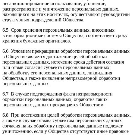
несанкционированное использование, уточнение,
распространение и уничтожение персональных данных,
находящихся на этих носителях, осуществляют руководители
структурных подразделений Общества.
6.5. Срок хранения персональных данных, внесенных
в информационные системы Общества, соответствует сроку
хранения бумажных оригиналов.
6.6. Условием прекращения обработки персональных данных
в Обществе является достижение целей обработки
персональных данных, истечение срока действия согласия
или отзыв согласия субъекта персональных данных
на обработку его персональных данных, ликвидация
Общества, а также выявление неправомерной обработки
персональных данных.
6.7. В случае подтверждения факта неправомерности
обработки персональных данных, обработка таких
персональных данных прекращается Обществом.
6.8. При достижении целей обработки персональных данных,
а также в случае отзыва субъектом персональных данных
согласия на их обработку персональные данные подлежат
уничтожению, если у Общества отсутствуют иные правовые