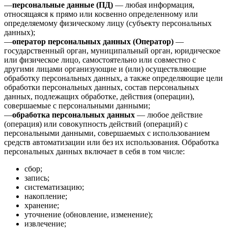
—
персональные данные (ПД)
— любая информация,
относящаяся к прямо или косвенно определенному или
определяемому физическому лицу (субъекту персональных
данных);
—
оператор персональных данных (Оператор)
—
государственный орган, муниципальный орган, юридическое
или физическое лицо, самостоятельно или совместно с
другими лицами организующие и (или) осуществляющие
обработку персональных данных, а также определяющие цели
обработки персональных данных, состав персональных
данных, подлежащих обработке, действия (операции),
совершаемые с персональными данными;
—
обработка персональных данных
— любое действие
(операция) или совокупность действий (операций) с
персональными данными, совершаемых с использованием
средств автоматизации или без их использования. Обработка
персональных данных включает в себя в том числе:
сбор;
запись;
систематизацию;
накопление;
хранение;
уточнение (обновление, изменение);
извлечение;