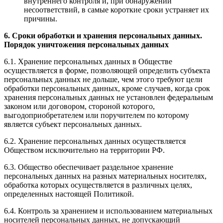
внутреннего контроля и, при обнаружении
несоответствий, в самые короткие сроки устраняет их
причины.
6. Сроки обработки и хранения персональных данных.
Порядок уничтожения персональных данных
6.1. Хранение персональных данных в Обществе
осуществляется в форме, позволяющей определить субъекта
персональных данных не дольше, чем этого требуют цели
обработки персональных данных, кроме случаев, когда срок
хранения персональных данных не установлен федеральным
законом или договором, стороной которого,
выгодоприобретателем или поручителем по которому
является субъект персональных данных.
6.2. Хранение персональных данных осуществляется
Обществом исключительно на территории РФ.
6.3. Общество обеспечивает раздельное хранение
персональных данных на разных материальных носителях,
обработка которых осуществляется в различных целях,
определенных настоящей Политикой.
6.4. Контроль за хранением и использованием материальных
носителей персональных данных, не допускающий