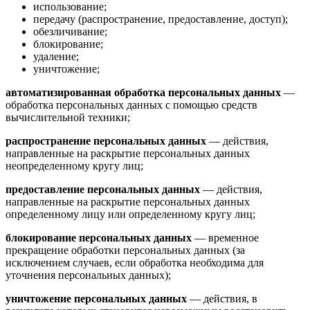
использование;
передачу (распространение, предоставление, доступ);
обезличивание;
блокирование;
удаление;
уничтожение;
автоматизированная обработка персональных данных
—
обработка персональных данных с помощью средств
вычислительной техники;
распространение персональных данных
— действия,
направленные на раскрытие персональных данных
неопределенному кругу лиц;
предоставление персональных данных
— действия,
направленные на раскрытие персональных данных
определенному лицу или определенному кругу лиц;
блокирование персональных данных
— временное
прекращение обработки персональных данных (за
исключением случаев, если обработка необходима для
уточнения персональных данных);
уничтожение персональных данных
— действия, в