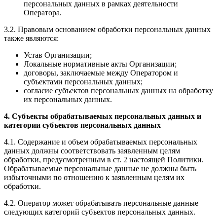
персональных данных в рамках деятельности
Оператора.
3.2. Правовым основанием обработки персональных данных
также являются:
Устав Организации;
Локальные нормативные акты Организации;
договоры, заключаемые между Оператором и
субъектами персональных данных;
согласие субъектов персональных данных на обработку
их персональных данных.
4. Субъекты обрабатываемых персональных данных и
категории субъектов персональных данных
4.1. Содержание и объем обрабатываемых персональных
данных должны соответствовать заявленным целям
обработки, предусмотренным в ст. 2 настоящей Политики.
Обрабатываемые персональные данные не должны быть
избыточными по отношению к заявленным целям их
обработки.
4.2. Оператор может обрабатывать персональные данные
следующих категорий субъектов персональных данных.