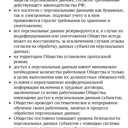
действующего законодательства РФ;
все носители с персональными данными как бумажные,
так и электронные, подлежат учету и к ним
применяются строгие требования по хранению и
уничтожению;
все персональные данные резервируются и, в случае их
модифицирования или уничтожения Общество всегда
может их восстановить, за исключением случаев отзыва
согласия на обработку данных субъектом персональных
данных;
на территории Общества установлен пропускной
режим;
доступ к персональным данным имеют минимально
необходимое количество работников Общества и только
в целях выполнения ими их должностных обязанностей;
условия о неразглашении конфиденциальной
информации включены в трудовые договоры,
заключенные со всеми работниками Общества,
имеющими доступ к персональным данным субъектов;
Общество проводит систематическое и непрерывное
обучение своих работников, занятых в процессе
обработки персональных данных;
Общество постоянно повышает уровень безопасности
персональных данных субъектов с помощью системы