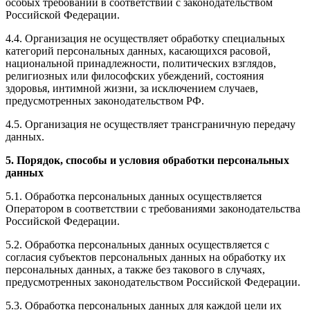
особых требований в соответствии с законодательством
Российской Федерации.
4.4. Организация не осуществляет обработку специальных
категорий персональных данных, касающихся расовой,
национальной принадлежности, политических взглядов,
религиозных или философских убеждений, состояния
здоровья, интимной жизни, за исключением случаев,
предусмотренных законодательством РФ.
4.5. Организация не осуществляет трансграничную передачу
данных.
5. Порядок, способы и условия обработки персональных
данных
5.1. Обработка персональных данных осуществляется
Оператором в соответствии с требованиями законодательства
Российской Федерации.
5.2. Обработка персональных данных осуществляется с
согласия субъектов персональных данных на обработку их
персональных данных, а также без такового в случаях,
предусмотренных законодательством Российской Федерации.
5.3. Обработка персональных данных для каждой цели их