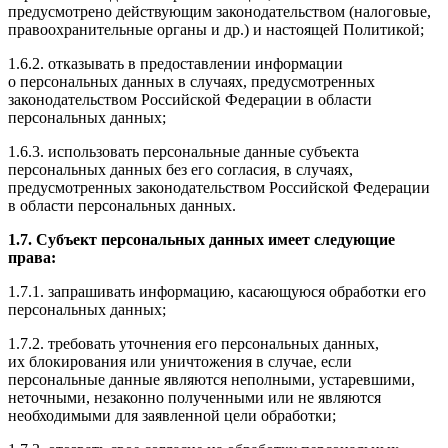
предусмотрено действующим законодательством (налоговые,
правоохранительные органы и др.) и настоящей Политикой;
1.6.2. отказывать в предоставлении информации
о персональных данных в случаях, предусмотренных
законодательством Российской Федерации в области
персональных данных;
1.6.3. использовать персональные данные субъекта
персональных данных без его согласия, в случаях,
предусмотренных законодательством Российской Федерации
в области персональных данных.
1.7. Субъект персональных данных имеет следующие
права:
1.7.1. запрашивать информацию, касающуюся обработки его
персональных данных;
1.7.2. требовать уточнения его персональных данных,
их блокирования или уничтожения в случае, если
персональные данные являются неполными, устаревшими,
неточными, незаконно полученными или не являются
необходимыми для заявленной цели обработки;