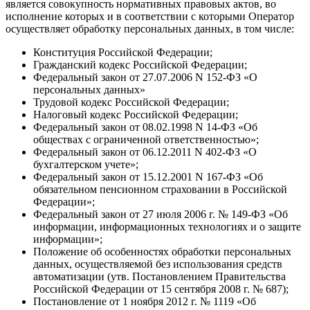
является совокупность нормативных правовых актов, во
исполнение которых и в соответствии с которыми Оператор
осуществляет обработку персональных данных, в том числе:
Конституция Российской Федерации;
Гражданский кодекс Российской Федерации;
Федеральный закон от 27.07.2006 N 152-ФЗ «О
персональных данных»
Трудовой кодекс Российской Федерации;
Налоговый кодекс Российской Федерации;
Федеральный закон от 08.02.1998 N 14-ФЗ «Об
обществах с ограниченной ответственностью»;
Федеральный закон от 06.12.2011 N 402-ФЗ «О
бухгалтерском учете»;
Федеральный закон от 15.12.2001 N 167-ФЗ «Об
обязательном пенсионном страховании в Российской
Федерации»;
Федеральный закон от 27 июля 2006 г. № 149-ФЗ «Об
информации, информационных технологиях и о защите
информации»;
Положение об особенностях обработки персональных
данных, осуществляемой без использования средств
автоматизации (утв. Постановлением Правительства
Российской Федерации от 15 сентября 2008 г. № 687);
Постановление от 1 ноября 2012 г. № 1119 «Об