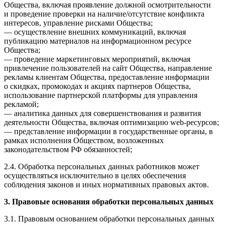
Общества, включая проявление должной осмотрительности
и проведение проверки на наличие/отсутствие конфликта
интересов, управление рисками Общества;
— осуществление внешних коммуникаций, включая
публикацию материалов на информационном ресурсе
Общества;
— проведение маркетинговых мероприятий, включая
привлечение пользователей на сайт Общества, направление
рекламы клиентам Общества, предоставление информации
о скидках, промокодах и акциях партнеров Общества,
использование партнерской платформы для управления
рекламой;
— аналитика данных для совершенствования и развития
деятельности Общества, включая оптимизацию web-ресурсов;
— представление информации в государственные органы, в
рамках исполнения Обществом, возложенных
законодательством РФ обязанностей;
2.4. Обработка персональных данных работников может
осуществляться исключительно в целях обеспечения
соблюдения законов и иных нормативных правовых актов.
3. Правовые основания обработки персональных данных
3.1. Правовым основанием обработки персональных данных