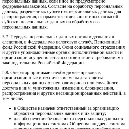
персональных данных, если иное не предусмотрено
федеральным законом. Согласие на обработку персональных
данных, разрешенных субъектом персональных данных для
распространения, оформляется отдельно от иных согласий
субъекта персональных данных на обработку его
персональных данных.
5.7. Передача персональных данных органам дознания и
следствия, в Федеральную налоговую службу, Пенсионный
фонд Российской Федерации, Фонд социального страхования
и другие уполномоченные органы исполнительной власти и
организации осуществляется в соответствии с требованиями
законодательства Российской Федерации.
5.8. Оператор принимает необходимые правовые,
организационные и технические меры для защиты
персональных данных от неправомерного или случайного
доступа к ним, уничтожения, изменения, блокирования,
распространения и других несанкционированных действий, в
том числе:
в Обществе назначен ответственный за организацию
обработки персональных данных и их защиту;
для обеспечения безопасности персональных данных в
информационных системах Общества внедрена система
защиты персональных данных, согласно требованиям