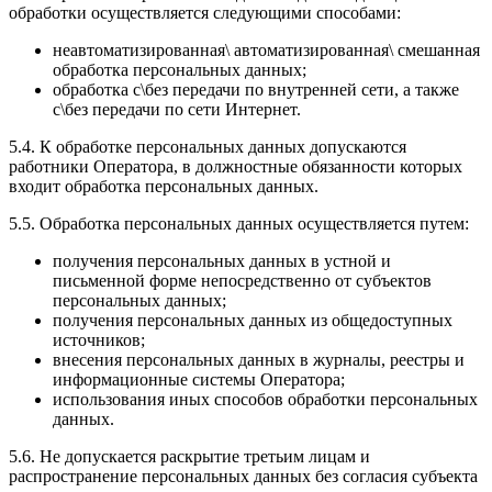
обработки осуществляется следующими способами:
неавтоматизированная\ автоматизированная\ смешанная
обработка персональных данных;
обработка с\без передачи по внутренней сети, а также
с\без передачи по сети Интернет.
5.4. К обработке персональных данных допускаются
работники Оператора, в должностные обязанности которых
входит обработка персональных данных.
5.5. Обработка персональных данных осуществляется путем:
получения персональных данных в устной и
письменной форме непосредственно от субъектов
персональных данных;
получения персональных данных из общедоступных
источников;
внесения персональных данных в журналы, реестры и
информационные системы Оператора;
использования иных способов обработки персональных
данных.
5.6. Не допускается раскрытие третьим лицам и
распространение персональных данных без согласия субъекта