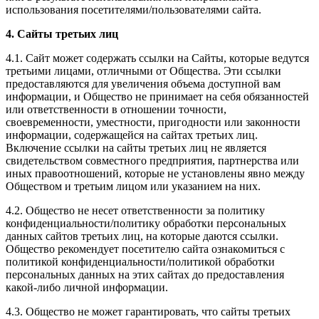
использования посетителями/пользователями сайта.
4. Сайты третьих лиц
4.1. Сайт может содержать ссылки на Сайты, которые ведутся
третьими лицами, отличными от Общества. Эти ссылки
предоставляются для увеличения объема доступной вам
информации, и Общество не принимает на себя обязанностей
или ответственности в отношении точности,
своевременности, уместности, пригодности или законности
информации, содержащейся на сайтах третьих лиц.
Включение ссылки на сайты третьих лиц не является
свидетельством совместного предприятия, партнерства или
иных правоотношений, которые не установлены явно между
Обществом и третьим лицом или указанием на них.
4.2. Общество не несет ответственности за политику
конфиденциальности/политику обработки персональных
данных сайтов третьих лиц, на которые даются ссылки.
Общество рекомендует посетителю сайта ознакомиться с
политикой конфиденциальности/политикой обработки
персональных данных на этих сайтах до предоставления
какой-либо личной информации.
4.3. Общество не может гарантировать, что сайты третьих