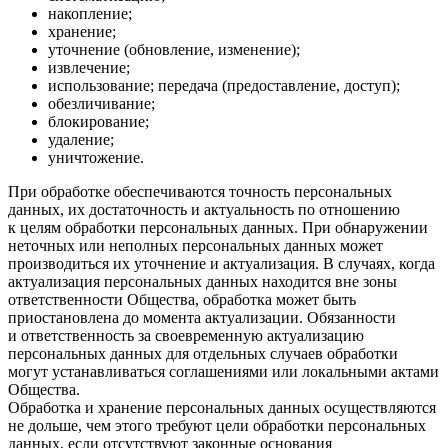
накопление;
хранение;
уточнение (обновление, изменение);
извлечение;
использование; передача (предоставление, доступ);
обезличивание;
блокирование;
удаление;
уничтожение.
При обработке обеспечиваются точность персональных
данных, их достаточность и актуальность по отношению
к целям обработки персональных данных. При обнаружении
неточных или неполных персональных данных может
производиться их уточнение и актуализация. В случаях, когда
актуализация персональных данных находится вне зоны
ответственности Общества, обработка может быть
приостановлена до момента актуализации. Обязанности
и ответственность за своевременную актуализацию
персональных данных для отдельных случаев обработки
могут устанавливаться соглашениями или локальными актами
Общества.
Обработка и хранение персональных данных осуществляются
не дольше, чем этого требуют цели обработки персональных
данных, если отсутствуют законные основания