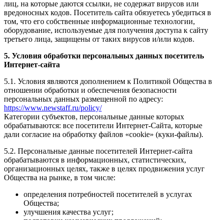
лиц, на которые даются ссылки, не содержат вирусов или
вредоносных кодов. Посетитель сайта обязуетесь убедиться в
том, что его собственные информационные технологии,
оборудование, используемые для получения доступа к сайту
третьего лица, защищены от таких вирусов и/или кодов.
5. Условия обработки персональных данных посетитель
Интернет-сайта
5.1. Условия являются дополнением к Политикой Общества в
отношении обработки и обеспечения безопасности
персональных данных размещенной по адресу:
https://www.newstaff.ru/policy/
Категории субъектов, персональные данные которых
обрабатываются: все посетители Интернет-Сайта, которые
дали согласие на обработку файлов «cookie» (куки-файлы).
5.2. Персональные данные посетителей Интернет-сайта
обрабатываются в информационных, статистических,
организационных целях, также в целях продвижения услуг
Общества на рынке, в том числе:
определения потребностей посетителей в услугах
Общества;
улучшения качества услуг;