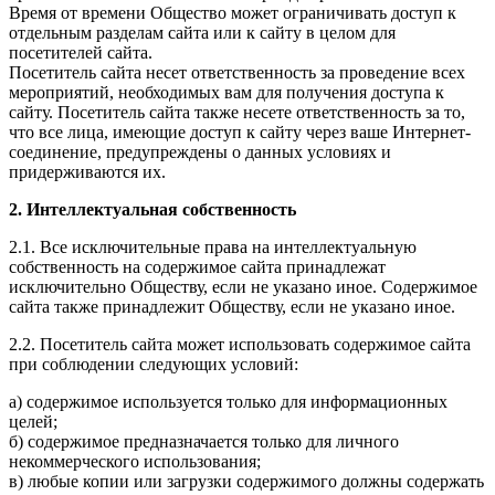
Время от времени Общество может ограничивать доступ к
отдельным разделам сайта или к сайту в целом для
посетителей сайта.
Посетитель сайта несет ответственность за проведение всех
мероприятий, необходимых вам для получения доступа к
сайту. Посетитель сайта также несете ответственность за то,
что все лица, имеющие доступ к сайту через ваше Интернет-
соединение, предупреждены о данных условиях и
придерживаются их.
2. Интеллектуальная собственность
2.1. Все исключительные права на интеллектуальную
собственность на содержимое сайта принадлежат
исключительно Обществу, если не указано иное. Содержимое
сайта также принадлежит Обществу, если не указано иное.
2.2. Посетитель сайта может использовать содержимое сайта
при соблюдении следующих условий:
а) содержимое используется только для информационных
целей;
б) содержимое предназначается только для личного
некоммерческого использования;
в) любые копии или загрузки содержимого должны содержать