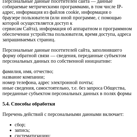
Персональные данные посетителей сайта — данные
собираемые метрическими программами, в том числе IP-
адрес, информация из файлов cookie, информация о
браузере пользователя (или иной программе, с помощью
которой осуществляется доступ к
сервисам Сайта), информация об аппаратном и программном
обеспечении устройства пользователя, время доступа, адреса
запрашиваемых страниц.
Персональные данные посетителей сайта, заполнившего
форму обратной связи — сведения, переданные субъектом
персональных данных по собственной инициативе:
фамилия, имя, отчество;
название компании;
номер телефона, адрес электронной почты;
иные сведения, самостоятельно, т.е. без запроса Общества,
переданные субъектом персональных данных в полях формы
5.4. Способы обработки
Перечень действий с персональными данными включает:
сбор;
запись;
систематизацию;