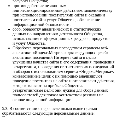
ресурсах Общества;
противодействие незаконным
или несанкционированным действиям, мошенничеству
при использовании посетителями сайта и оказании
посетителям сайта услуг Общества, обеспечение
информационной безопасности;
сбор, обработку аналитических и статистических
данных по направлениям деятельности Общества,
использования информационных ресурсов, продуктов
и услуг Общества.
Обработка персональных посредством сервисом веб-
аналитики «Яндекс.Метрика» для следующих целей:
аналитики посещений Интернет-сайта в целях
улучшения качества сайта и его содержания, проведения
ретаргетинга, проведения статистических исследований
и обзоров с использованием сервиса «Яндекс.Метрика».
конверсионные цели: с их помощью анализируют
поведение посетителя на сайте и отслеживают действия,
которые влияют на прибыль Общества. –
ретаргетинговые цели: они нужны для сбора данных
пользователей для показа контекстной рекламы на
основе полученной информации.
5.3. В соответствии с перечисленными выше целями
обрабатываются следующие персональные данные: