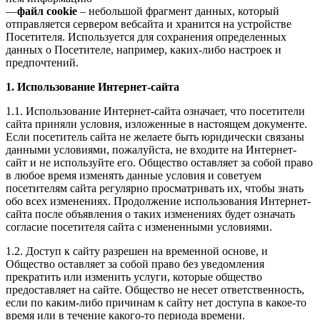
—
файл cookie
– небольшой фрагмент данных, который
отправляется сервером вебсайта и хранится на устройстве
Посетителя. Используется для сохранения определенных
данных о Посетителе, например, каких-либо настроек и
предпочтений.
1. Использование Интернет-сайта
1.1. Использование Интернет-сайта означает, что посетители
сайта приняли условия, изложенные в настоящем документе.
Если посетитель сайта не желаете быть юридически связаны
данными условиями, пожалуйста, не входите на Интернет-
сайт и не используйте его. Общество оставляет за собой право
в любое время изменять данные условия и советуем
посетителям сайта регулярно просматривать их, чтобы знать
обо всех изменениях. Продолжение использования Интернет-
сайта после объявления о таких изменениях будет означать
согласие посетителя сайта с измененными условиями.
1.2. Доступ к сайту разрешен на временной основе, и
Общество оставляет за собой право без уведомления
прекратить или изменить услуги, которые общество
предоставляет на сайте. Общество не несет ответственность,
если по каким-либо причинам к сайту нет доступа в какое-то
время или в течение какого-то периода времени.