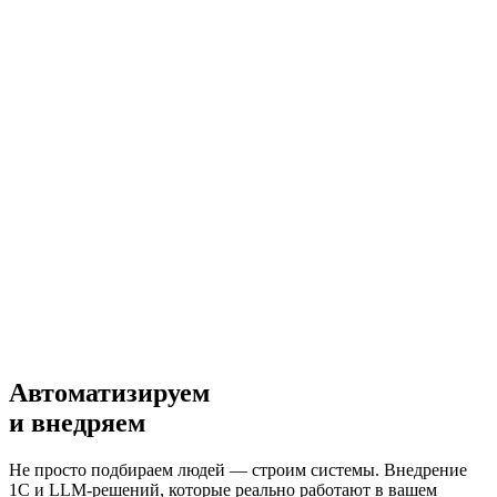
Автоматизируем
и внедряем
Не просто подбираем людей — строим системы. Внедрение
1С и LLM-решений, которые реально работают в вашем