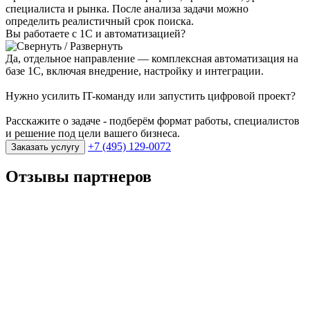
специалиста и рынка. После анализа задачи можно
определить реалистичный срок поиска.
Вы работаете с 1С и автоматизацией?
Да, отдельное направление — комплексная автоматизация на
базе 1С, включая внедрение, настройку и интеграции.
Нужно усилить IT-команду или запустить цифровой проект?
Расскажите о задаче - подберём формат работы, специалистов
и решение под цели вашего бизнеса.
+7 (495) 129-0072
Заказать услугу
Отзывы партнеров