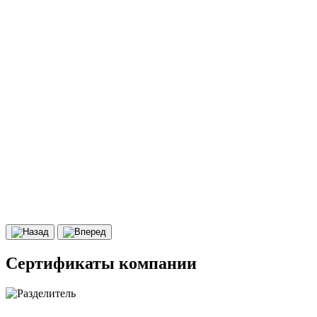
Сертификаты компании