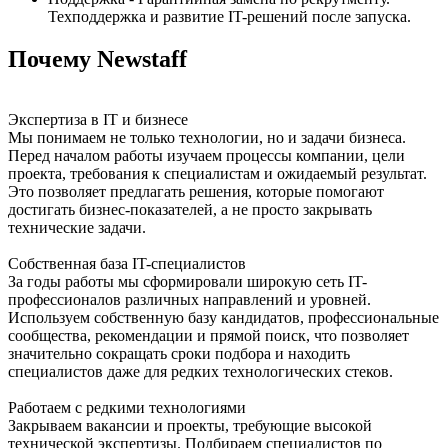
Техподдержка и развитие IT-решений после запуска.
Почему Newstaff
Экспертиза в IT и бизнесе
Мы понимаем не только технологии, но и задачи бизнеса.
Перед началом работы изучаем процессы компании, цели
проекта, требования к специалистам и ожидаемый результат.
Это позволяет предлагать решения, которые помогают
достигать бизнес-показателей, а не просто закрывать
технические задачи.
Собственная база IT-специалистов
За годы работы мы сформировали широкую сеть IT-
профессионалов различных направлений и уровней.
Используем собственную базу кандидатов, профессиональные
сообщества, рекомендации и прямой поиск, что позволяет
значительно сокращать сроки подбора и находить
специалистов даже для редких технологических стеков.
Работаем с редкими технологиями
Закрываем вакансии и проекты, требующие высокой
технической экспертизы. Подбираем специалистов по