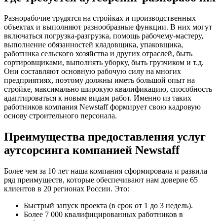
Разнорабочие трудятся на стройках и производственных
объектах и выполняют разнообразные функции. В них могут
включаться погрузка-разгрузка, помощь рабочему-мастеру,
выполнение обязанностей кладовщика, упаковщика,
работника сельского хозяйства и других отраслей, быть
сортировщиками, выполнять уборку, быть грузчиком и т.д.
Они составляют основную рабочую силу на многих
предприятиях, поэтому должны иметь большой опыт на
стройке, максимально широкую квалификацию, способность
адаптироваться к новым видам работ. Именно из таких
работников компания Newstaff формирует свою кадровую
основу строительного персонала.
Преимущества предоставления услуг
аутсорсинга компанией Newstaff
Более чем за 10 лет наша компания сформировала и развила
ряд преимуществ, которые обеспечивают нам доверие 65
клиентов в 20 регионах России. Это:
Быстрый запуск проекта (в срок от 1 до 3 недель).
Более 7 000 квалифицированных работников в