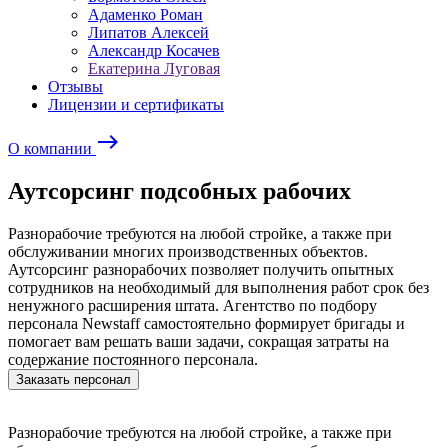
Адаменко Роман
Липатов Алексей
Александр Косачев
Екатерина Луговая
Отзывы
Лицензии и сертификаты
east
О компании
Аутсорсинг подсобных рабочих
Разнорабочие требуются на любой стройке, а также при
обслуживании многих производственных объектов.
Аутсорсинг разнорабочих позволяет получить опытных
сотрудников на необходимый для выполнения работ срок без
ненужного расширения штата. Агентство по подбору
персонала Newstaff самостоятельно формирует бригады и
помогает вам решать ваши задачи, сокращая затраты на
содержание постоянного персонала.
Заказать персонал
Разнорабочие требуются на любой стройке, а также при