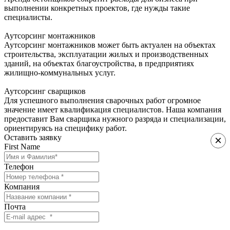
выполнении конкретных проектов, где нужды такие
специалисты.
Аутсорсинг монтажников
Аутсорсинг монтажников может быть актуален на объектах
строительства, эксплуатации жилых и производственных
зданий, на объектах благоустройства, в предприятиях
жилищно-коммунальных услуг.
Аутсорсинг сварщиков
Для успешного выполнения сварочных работ огромное
значение имеет квалификация специалистов. Наша компания
предоставит Вам сварщика нужного разряда и специализации,
ориентируясь на специфику работ.
Оставить заявку
×
First Name
Телефон
Компания
Почта