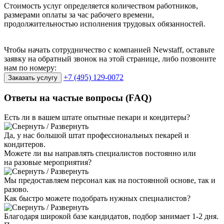
Стоимость услуг определяется количеством работников,
размерами оплаты за час рабочего времени,
продолжительностью исполнения трудовых обязанностей.
Чтобы начать сотрудничество с компанией Newstaff, оставьте
заявку на обратный звонок на этой странице, либо позвоните
нам по номеру:
+7 (495) 129-0072
Заказать услугу
Ответы на частые
вопросы (FAQ)
Есть ли в вашем штате опытные пекари и кондитеры?
Да, у нас большой штат профессиональных пекарей и
кондитеров.
Можете ли вы направлять специалистов постоянно или
на разовые мероприятия?
Мы предоставляем персонал как на постоянной основе, так и
разово.
Как быстро можете подобрать нужных специалистов?
Благодаря широкой базе кандидатов, подбор занимает 1-2 дня.