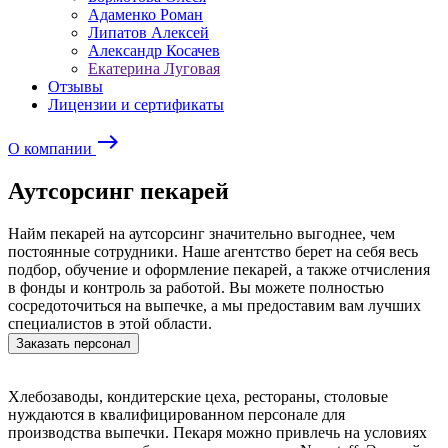
Адаменко Роман
Липатов Алексей
Александр Косачев
Екатерина Луговая
Отзывы
Лицензии и сертификаты
east
О компании
Аутсорсинг пекарей
Найм пекарей на аутсорсинг значительно выгоднее, чем
постоянные сотрудники. Наше агентство берет на себя весь
подбор, обучение и оформление пекарей, а также отчисления
в фонды и контроль за работой. Вы можете полностью
сосредоточиться на выпечке, а мы предоставим вам лучших
специалистов в этой области.
Заказать персонал
Хлебозаводы, кондитерские цеха, рестораны, столовые
нуждаются в квалифицированном персонале для
производства выпечки. Пекаря можно привлечь на условиях