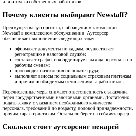
или отпуска собственных работников.
Почему клиенты выбирают Newstaff?
Преимущества аутсорсинга, с обращением к компании
Newstaff в комплексном обслуживании. Аутсорсер
обеспечивает выполнение следующих задач:
оформляет документы по кадрам, осуществляет
регистрацию в налоговой службе;
составляет график и координирует выхода персонала по
рабочим сменам;
производит начисления по оплате труда;
выполняет взносы по социальным страховым платежам
и прочим необходимым отчислениям за работников.
Перечисленные меры снимают ответственность с заказчика
перед государственными налоговыми органами. Достаточно
подать заявку, с указанием необходимого количества
персонала, требований по возрасту, половой принадлежности,
прочим характеристикам. Остальное берет на себя аутсорсер.
Сколько стоит аутсорсинг пекарей