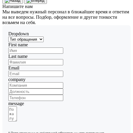
Напишите
нам
Мы выведем нужный персонал в ближайшее время и ответим
на все вопросы. Подбор, оформление и другие тонкости
возьмем на себя.
Dropdown
First name
Last name
Email
company
message
* Поля отмеченные звёздочкой обязательны для заполнения