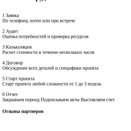
1 Заявка
По телефону, почте или при встрече
2 Аудит
Оценка потребностей и проверка ресурсов
3 Калькуляция
Расчет стоимости в течение нескольких часов
4 Договор
Обсуждение всех деталей и специфики проекта
5 Старт проекта
Старт проекта любой сложности от 1 до 3 недель
6 Отчет
Закрываем период Подписываем акты Выставляем счет
Отзывы
партнеров