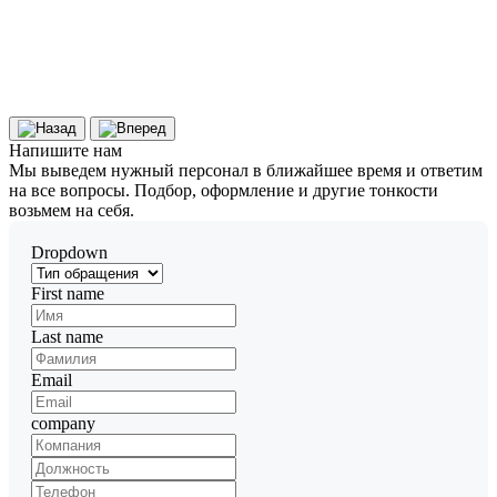
Напишите
нам
Мы выведем нужный персонал в ближайшее время и ответим
на все вопросы. Подбор, оформление и другие тонкости
возьмем на себя.
Dropdown
First name
Last name
Email
company