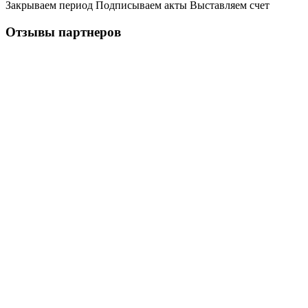
Закрываем период Подписываем акты Выставляем счет
Отзывы
партнеров