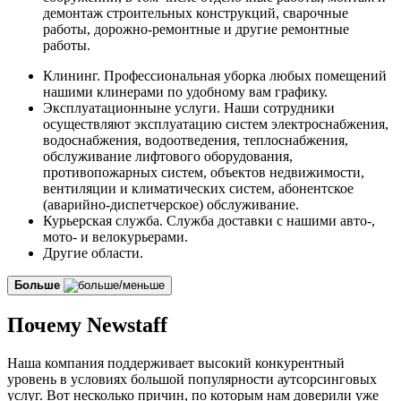
демонтаж строительных конструкций, сварочные
работы, дорожно-ремонтные и другие ремонтные
работы.
Клининг. Профессиональная уборка любых помещений
нашими клинерами по удобному вам графику.
Эксплуатационныне услуги. Наши сотрудники
осуществляют эксплуатацию систем электроснабжения,
водоснабжения, водоотведения, теплоснабжения,
обслуживание лифтового оборудования,
противопожарных систем, объектов недвижимости,
вентиляции и климатических систем, абонентское
(аварийно-диспетчерское) обслуживание.
Курьерская служба. Служба доставки с нашими авто-,
мото- и велокурьерами.
Другие области.
Больше
Почему Newstaff
Наша компания поддерживает высокий конкурентный
уровень в условиях большой популярности аутсорсинговых
услуг. Вот несколько причин, по которым нам доверили уже