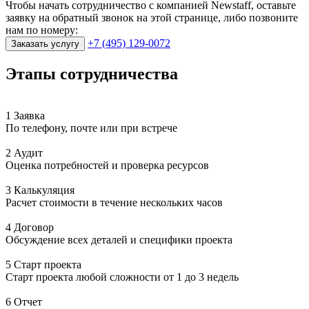
Чтобы начать сотрудничество с компанией Newstaff, оставьте
заявку на обратный звонок на этой странице, либо позвоните
нам по номеру:
+7 (495) 129-0072
Заказать услугу
Этапы сотрудничества
1 Заявка
По телефону, почте или при встрече
2 Аудит
Оценка потребностей и проверка ресурсов
3 Калькуляция
Расчет стоимости в течение нескольких часов
4 Договор
Обсуждение всех деталей и специфики проекта
5 Старт проекта
Старт проекта любой сложности от 1 до 3 недель
6 Отчет