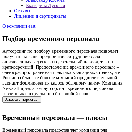
Александр Косачев
Екатерина Луговая
Отзывы
Лицензии и сертификаты
О компании
east
Подбор временного персонала
Аутсорсинг по подбору временного персонала позволяет
получить на ваше предприятие сотрудников для
определенных задач как на длительный период, так и на
краткосрочный. Предоставление временного персонала –
очень распространенная практика в западных странах, и в
России сейчас все больше компаний предпочитает такой
вариант формирования кадров обычному найму. Компания
Newstaff предлагает аутсорсинг временного персонала
различных специальностей на любой срок.
Заказать персонал
Временный персонала — плюсы
Временный
персонала предоставляет компании ряд