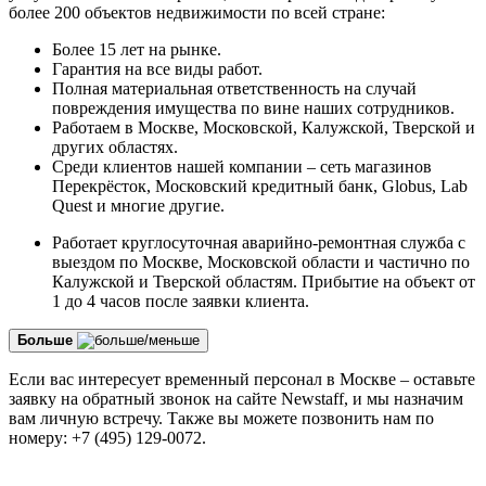
более 200 объектов недвижимости по всей стране:
Более 15 лет на рынке.
Гарантия на все виды работ.
Полная материальная ответственность на случай
повреждения имущества по вине наших сотрудников.
Работаем в Москве, Московской, Калужской, Тверской и
других областях.
Среди клиентов нашей компании – сеть магазинов
Перекрёсток, Московский кредитный банк, Globus, Lab
Quest и многие другие.
Работает круглосуточная аварийно-ремонтная служба с
выездом по Москве, Московской области и частично по
Калужской и Тверской областям. Прибытие на объект от
1 до 4 часов после заявки клиента.
Больше
Если вас интересует временный персонал в Москве – оставьте
заявку на обратный звонок на сайте Newstaff, и мы назначим
вам личную встречу. Также вы можете позвонить нам по
номеру: +7
(495) 129-0072
.