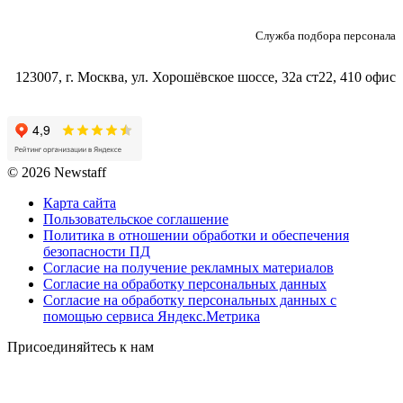
Служба подбора персонала
123007, г. Москва, ул. Хорошёвское шоссе, 32а ст22, 410 офис
© 2026 Newstaff
Карта сайта
Пользовательское соглашение
Политика в отношении обработки и обеспечения
безопасности ПД
Согласие на получение рекламных материалов
Согласие на обработку персональных данных
Согласие на обработку персональных данных с
помощью сервиса Яндекс.Метрика
Присоединяйтесь к нам