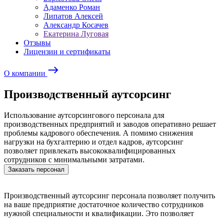
Адаменко Роман
Липатов Алексей
Александр Косачев
Екатерина Луговая
Отзывы
Лицензии и сертификаты
east
О компании
Производственный аутсорсинг
Использование аутсорсингового персонала для
производственных предприятий и заводов оперативно решает
проблемы кадрового обеспечения. А помимо снижения
нагрузки на бухгалтерию и отдел кадров, аутсорсинг
позволяет привлекать высококвалифицированных
сотрудников с минимальными затратами.
Заказать персонал
Производственный аутсорсинг
персонала позволяет получить
на ваше предприятие достаточное количество сотрудников
нужной специальности и квалификации. Это позволяет