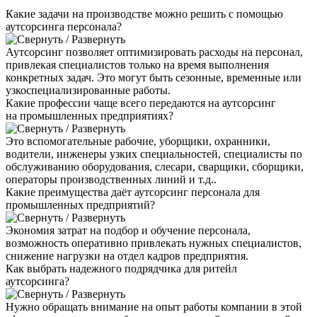
Какие задачи на производстве можно решить с помощью
аутсорсинга персонала?
Аутсорсинг позволяет оптимизировать расходы на персонал,
привлекая специалистов только на время выполнения
конкретных задач. Это могут быть сезонные, временные или
узкоспециализированные работы.
Какие профессии чаще всего передаются на аутсорсинг
на промышленных предприятиях?
Это вспомогательные рабочие, уборщики, охранники,
водители, инженеры узких специальностей, специалисты по
обслуживанию оборудования, слесари, сварщики, сборщики,
операторы производственных линий и т.д..
Какие преимущества даёт аутсорсинг персонала для
промышленных предприятий?
Экономия затрат на подбор и обучение персонала,
возможность оперативно привлекать нужных специалистов,
снижение нагрузки на отдел кадров предприятия.
Как выбрать надежного подрядчика для ритейл
аутсорсинга?
Нужно обращать внимание на опыт работы компании в этой