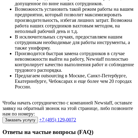
допущенное по вине наших сотрудников.
Возможность установить такой режим работы на вашем
предприятии, который позволит максимизировать
производительность, избегая лишних затрат. Возможна
работа наших сотрудников вахтовым методом, на
неполный рабочий день и т.д.
В исключительных случаях, предоставляем нашим
сотрудникам необходимые для работы инструменты, а
также униформу.
Производится быстрая замена сотрудников в случае
невозможности выйти на работу, Newstaff полностью
контролирует качество выполнения работ и соблюдение
трудового распорядка.
Предлагаем outsourcing в Москве, Санкт-Петербурге,
Екатеринбурге, Чебоксарах и еще более чем 20 городах
России.
Чтобы начать сотрудничество с компанией Newstaff, оставьте
заявку на обратный звонок на этой странице, либо позвоните
нам по номеру:
+7 (495) 129-0072
Заказать услугу
Ответы на частые
вопросы (FAQ)