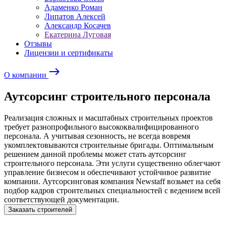
Адаменко Роман
Липатов Алексей
Александр Косачев
Екатерина Луговая
Отзывы
Лицензии и сертификаты
east
О компании
Аутсорсинг строительного персонала
Реализация сложных и масштабных строительных проектов
требует разнопрофильного высококвалифицированного
персонала. А учитывая сезонность, не всегда вовремя
укомплектовываются строительные бригады. Оптимальным
решением данной проблемы может стать аутсорсинг
строительного персонала. Эти услуги существенно облегчают
управление бизнесом и обеспечивают устойчивое развитие
компании. Аутсорсинговая компания Newstaff возьмет на себя
подбор кадров строительных специальностей с ведением всей
соответствующей документации.
Заказать строителей