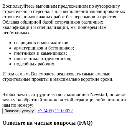
Воспользуйтесь выгодным предложением по аутсорсингу
строительного персонала для выполнения запланированных
строительно-монтажных работ без перерывов и простоя.
Обладая обширной базой сотрудников различных
квалификаций и специализаций, мы подберем Вам
необходимых:
сварщиков и монтажников;
арматурщиков и бетонщиков;
плотников и каменщиков;
плиточников-отделочников;
подсобных рабочих.
И тем самым, Вы сможете реализовать самые смелые
строительные проекты в максимально короткие сроки.
Чтобы начать сотрудничество с компанией Newstaff, оставьте
заявку на обратный звонок на этой странице, либо позвоните
нам по номеру:
+7 (495) 129-0072
Заказать услугу
Ответьте на частые
вопросы (FAQ)