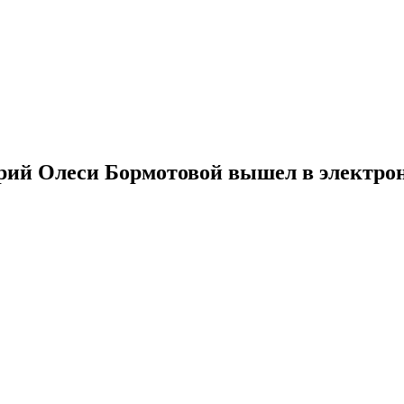
арий Олеси Бормотовой вышел в электро