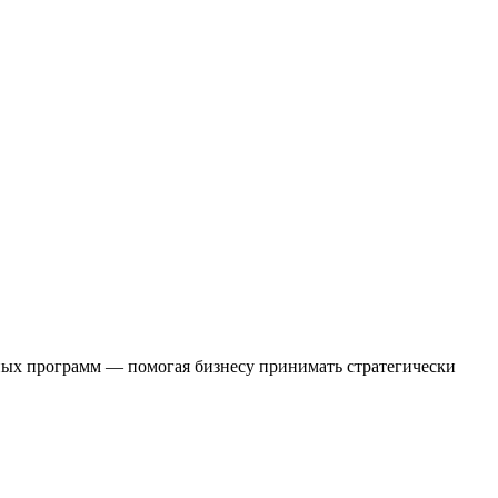
вных программ — помогая бизнесу принимать стратегически