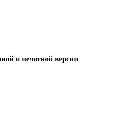
нной и печатной версии