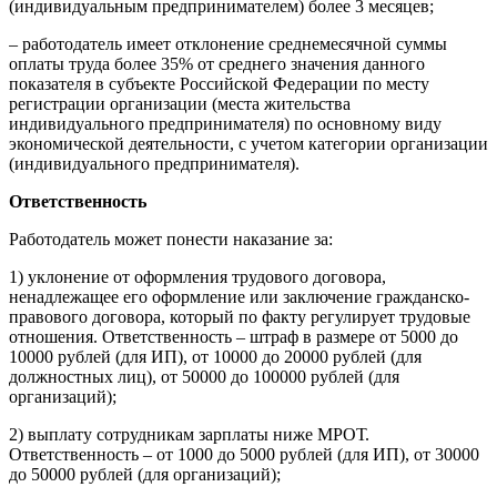
(индивидуальным предпринимателем) более 3 месяцев;
– работодатель имеет отклонение среднемесячной суммы
оплаты труда более 35% от среднего значения данного
показателя в субъекте Российской Федерации по месту
регистрации организации (места жительства
индивидуального предпринимателя) по основному виду
экономической деятельности, с учетом категории организации
(индивидуального предпринимателя).
Ответственность
Работодатель может понести наказание за:
1) уклонение от оформления трудового договора,
ненадлежащее его оформление или заключение гражданско-
правового договора, который по факту регулирует трудовые
отношения. Ответственность – штраф в размере от 5000 до
10000 рублей (для ИП), от 10000 до 20000 рублей (для
должностных лиц), от 50000 до 100000 рублей (для
организаций);
2) выплату сотрудникам зарплаты ниже МРОТ.
Ответственность – от 1000 до 5000 рублей (для ИП), от 30000
до 50000 рублей (для организаций);