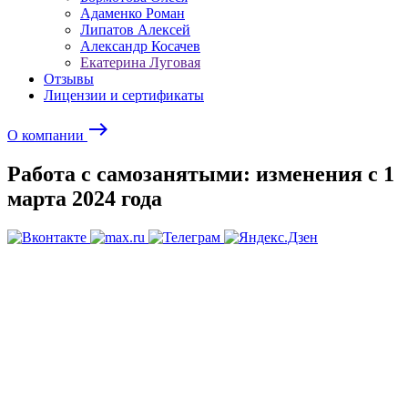
Адаменко Роман
Липатов Алексей
Александр Косачев
Екатерина Луговая
Отзывы
Лицензии и сертификаты
east
О компании
Работа с самозанятыми: изменения с 1
марта 2024 года