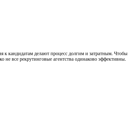
ия к кандидатам делают процесс долгим и затратным. Чтобы
ко не все рекрутинговые агентства одинаково эффективны.