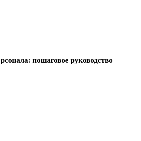
ерсонала: пошаговое руководство