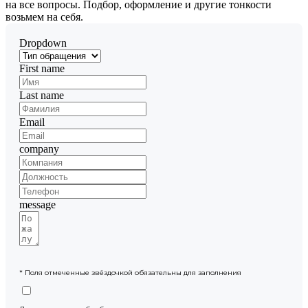
на все вопросы. Подбор, оформление и другие тонкости
возьмем на себя.
Dropdown
First name
Last name
Email
company
message
* Поля отмеченные звёздочкой обязательны для заполнения