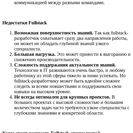
коммуникацией между разными командами.
Недостатки Fullstack
Возможная поверхностность знаний.
Так как fullstack-
разработчик охватывает сразу два направления работы,
он может не обладать глубиной знаний узкого
специалиста.
Большая нагрузка.
Это может привести к выгоранию и
снижению производительности.
Сложность поддержания актуальности знаний.
Технологии в IT развиваются очень быстро, и любому
работнику из этой сферы тяжело за ними успевать. Но
fullstack-разработчику может быть вдвойне сложнее
следить за всеми новшествами и поддерживать свои
навыки на высоком уровне.
Не всегда оптимален для крупных проектов.
В
больших проектах с высокой сложностью и большим
количеством задач часто требуются узкие специалисты с
глубокими знаниями в конкретной области.