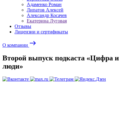
Адаменко Роман
Липатов Алексей
Александр Косачев
Екатерина Луговая
Отзывы
Лицензии и сертификаты
east
О компании
Второй выпуск подкаста «Цифра и
люди»