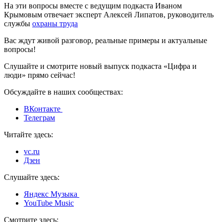
На эти вопросы вместе с ведущим подкаста Иваном
Крымовым отвечает эксперт Алексей Липатов, руководитель
службы
охраны труда
Вас ждут живой разговор, реальные примеры и актуальные
вопросы!
Слушайте и смотрите новый выпуск подкаста «Цифра и
люди» прямо сейчас!
Обсуждайте в наших сообществах:
ВКонтакте
Телеграм
Читайте здесь:
vc.ru
Дзен
Слушайте здесь:
Яндекс Музыка
YouTube Music
Смотрите здесь: