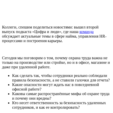
Коллеги, спешим поделиться новостями: вышел второй
выпуск подкаста «Цифра и люди», где наша
команда
обсуждает актуальные темы в сфере найма, управления HR-
процессами и построения карьеры.
Сегодня мы поговорим о том, почему охрана труда важна не
только на производстве или стройке, но и в офисе, магазине и
даже при удаленной работе.
Как сделать так, чтобы сотрудники реально соблюдали
правила безопасности, а не ставили галочки для отчета?
Какие опасности могут ждать нас в повседневной
офисной работе?
Каковы самые распространённые мифы об охране труда
и почему они вредны?
Кто несет ответственность за безопасность удаленных
сотрудников, и как ее контролировать?