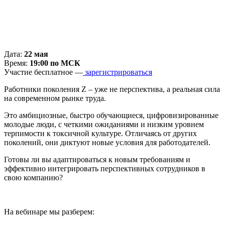
Дата:
22 мая
Время:
19:00 по МСК
Участие бесплатное —
зарегистрироваться
Работники поколения Z – уже не перспектива, а реальная сила
на современном рынке труда.
Это амбициозные, быстро обучающиеся, цифровизированные
молодые люди, с четкими ожиданиями и низким уровнем
терпимости к токсичной культуре. Отличаясь от других
поколений, они диктуют новые условия для работодателей.
Готовы ли вы адаптироваться к новым требованиям и
эффективно интегрировать перспективных сотрудников в
свою компанию?
На вебинаре мы разберем: