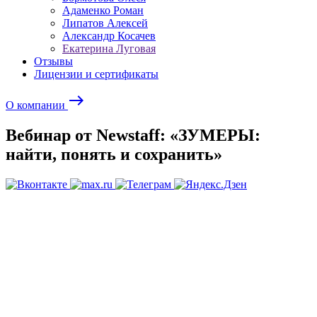
Адаменко Роман
Липатов Алексей
Александр Косачев
Екатерина Луговая
Отзывы
Лицензии и сертификаты
east
О компании
Вебинар от Newstaff: «ЗУМЕРЫ:
найти, понять и сохранить»