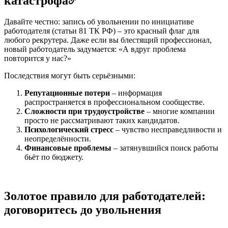
катастрофа
Давайте честно: запись об увольнении по инициативе
работодателя (статьи 81 ТК РФ) – это красный флаг для
любого рекрутера. Даже если вы блестящий профессионал,
новый работодатель задумается: «А вдруг проблема
повторится у нас?»
Последствия могут быть серьёзными:
Репутационные потери
– информация
распространяется в профессиональном сообществе.
Сложности при трудоустройстве
– многие компании
просто не рассматривают таких кандидатов.
Психологический стресс
– чувство несправедливости и
неопределённости.
Финансовые проблемы
– затянувшийся поиск работы
бьёт по бюджету.
Золотое правило для работодателей:
договоритесь до увольнения