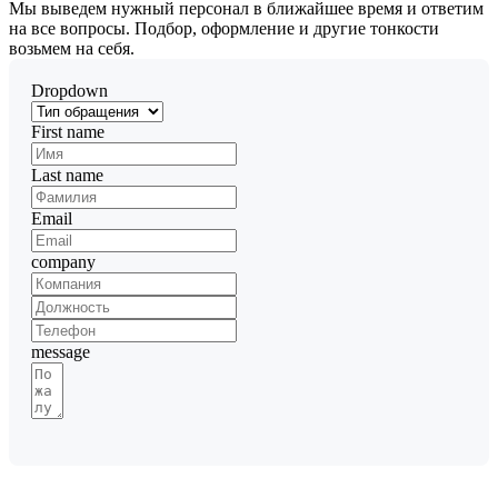
Мы выведем нужный персонал в ближайшее время и ответим
на все вопросы. Подбор, оформление и другие тонкости
возьмем на себя.
Dropdown
First name
Last name
Email
company
message