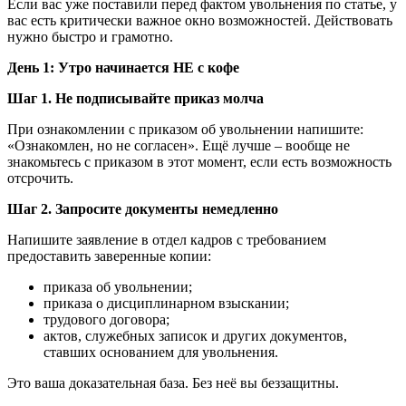
Если вас уже поставили перед фактом увольнения по статье, у
вас есть критически важное окно возможностей. Действовать
нужно быстро и грамотно.
День 1: Утро начинается НЕ с кофе
Шаг 1. Не подписывайте приказ молча
При ознакомлении с приказом об увольнении напишите:
«Ознакомлен, но не согласен». Ещё лучше – вообще не
знакомьтесь с приказом в этот момент, если есть возможность
отсрочить.
Шаг 2. Запросите документы немедленно
Напишите заявление в отдел кадров с требованием
предоставить заверенные копии:
приказа об увольнении;
приказа о дисциплинарном взыскании;
трудового договора;
актов, служебных записок и других документов,
ставших основанием для увольнения.
Это ваша доказательная база. Без неё вы беззащитны.