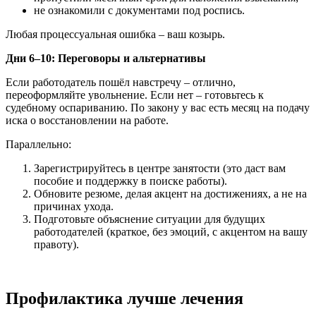
не ознакомили с документами под роспись.
Любая процессуальная ошибка – ваш козырь.
Дни 6–10: Переговоры и альтернативы
Если работодатель пошёл навстречу – отлично,
переоформляйте увольнение. Если нет – готовьтесь к
судебному оспариванию. По закону у вас есть месяц на подачу
иска о восстановлении на работе.
Параллельно:
Зарегистрируйтесь в центре занятости (это даст вам
пособие и поддержку в поиске работы).
Обновите резюме, делая акцент на достижениях, а не на
причинах ухода.
Подготовьте объяснение ситуации для будущих
работодателей (краткое, без эмоций, с акцентом на вашу
правоту).
Профилактика лучше лечения