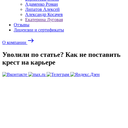
Адаменко Роман
Липатов Алексей
Александр Косачев
Екатерина Луговая
Отзывы
Лицензии и сертификаты
east
О компании
Уволили по статье? Как не поставить
крест на карьере