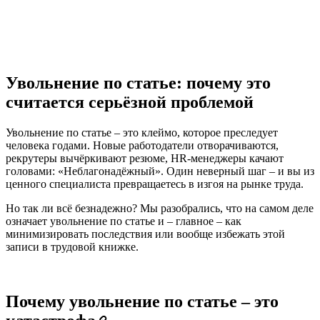
Увольнение по статье: почему это
считается серьёзной проблемой
Увольнение по статье – это клеймо, которое преследует
человека годами. Новые работодатели отворачиваются,
рекрутеры вычёркивают резюме, HR-менеджеры качают
головами: «Неблагонадёжный». Один неверный шаг – и вы из
ценного специалиста превращаетесь в изгоя на рынке труда.
Но так ли всё безнадежно? Мы разобрались, что на самом деле
означает увольнение по статье и – главное – как
минимизировать последствия или вообще избежать этой
записи в трудовой книжке.
Почему увольнение по статье – это