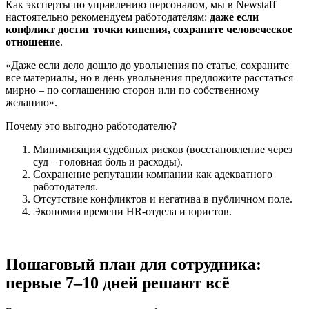
Как эксперты по управлению персоналом, мы в Newstaff
настоятельно рекомендуем работодателям:
даже если
конфликт достиг точки кипения, сохраните человеческое
отношение
.
«Даже если дело дошло до увольнения по статье, сохраните
все материалы, но в день увольнения предложите расстаться
мирно – по соглашению сторон или по собственному
желанию».
Почему это выгодно работодателю?
Минимизация судебных рисков (восстановление через
суд – головная боль и расходы).
Сохранение репутации компании как адекватного
работодателя.
Отсутствие конфликтов и негатива в публичном поле.
Экономия времени HR-отдела и юристов.
Пошаговый план для сотрудника:
первые 7–10 дней решают всё