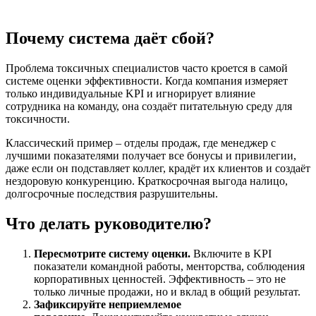
Почему система даёт сбой?
Проблема токсичных специалистов часто кроется в самой
системе оценки эффективности. Когда компания измеряет
только индивидуальные KPI и игнорирует влияние
сотрудника на команду, она создаёт питательную среду для
токсичности.
Классический пример – отделы продаж, где менеджер с
лучшими показателями получает все бонусы и привилегии,
даже если он подставляет коллег, крадёт их клиентов и создаёт
нездоровую конкуренцию. Краткосрочная выгода налицо,
долгосрочные последствия разрушительны.
Что делать руководителю?
Пересмотрите систему оценки.
Включите в KPI
показатели командной работы, менторства, соблюдения
корпоративных ценностей. Эффективность – это не
только личные продажи, но и вклад в общий результат.
Зафиксируйте неприемлемое