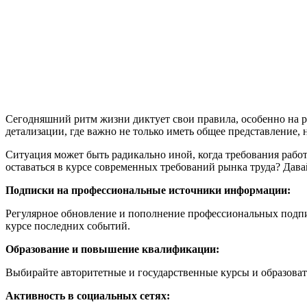
Сегодняшний ритм жизни диктует свои правила, особенно на р
детализации, где важно не только иметь общее представление, 
Ситуация может быть радикально иной, когда требования работ
оставаться в курсе современных требований рынка труда? Дава
Подписки на профессиональные источники информации:
Регулярное обновление и пополнение профессиональных подпи
курсе последних событий.
Образование и повышение квалификации:
Выбирайте авторитетные и государственные курсы и образова
Активность в социальных сетях: