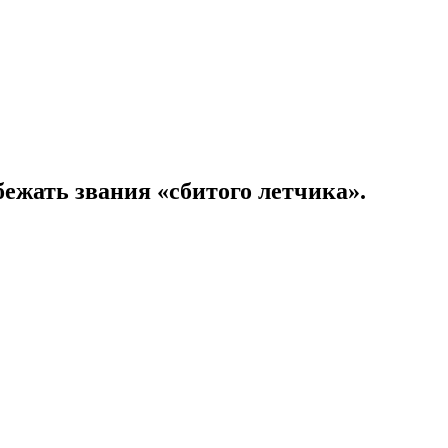
ежать звания «сбитого летчика».