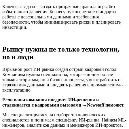
Ключевая задача – создать прозрачные правила игры без
избыточного давления. Бизнесу нужны четкие стандарты
работы с персональными данными и требования
безопасности, чтобы минимизировать риски и планировать
инвестиции.
Рынку нужны не только технологии,
но и люди
Взрывной рост ИИ-рынка создал острый кадровый голод.
Компаниям нужны специалисты, которые понимают не
только алгоритмы, но и бизнес-процессы, умеют работать с
«грязными» данными и внедрять решения в промышленную
эксплуатацию.
Если ваша компания внедряет ИИ-решения и
сталкивается с кадровыми вызовами – Newstaff поможет.
Мы специализируемся на подборе технологических
специалистов и понимаем специфику ИИ-рынка. Найдем ML-
инженеров, аналитиков данных и менеджеров ИИ-проектов.