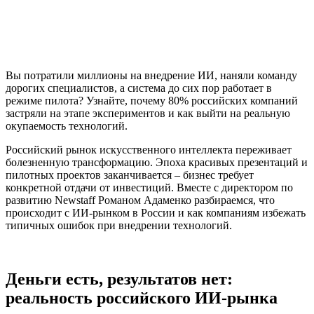
Вы потратили миллионы на внедрение ИИ, наняли команду
дорогих специалистов, а система до сих пор работает в
режиме пилота? Узнайте, почему 80% российских компаний
застряли на этапе экспериментов и как выйти на реальную
окупаемость технологий.
Российский рынок искусственного интеллекта переживает
болезненную трансформацию. Эпоха красивых презентаций и
пилотных проектов заканчивается – бизнес требует
конкретной отдачи от инвестиций. Вместе с директором по
развитию Newstaff Романом Адаменко разбираемся, что
происходит с ИИ-рынком в России и как компаниям избежать
типичных ошибок при внедрении технологий.
Деньги есть, результатов нет:
реальность российского ИИ-рынка