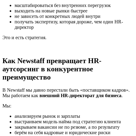
масштабироваться без внутренних перегрузок
выходить на новые рынки быстрее
не зависеть от конкретных людей внутри
получать экспертизу, которая дороже, чем один HR-
директор
Это и есть стратегия.
Как Newstaff превращает HR-
аутсорсинг в конкурентное
преимущество
В Newstaff мы давно перестали быть «поставщиком кадров».
Мы работаем как
внешний HR-директорат для бизнеса
.
Мы:
анализируем рынок и зарплаты
выстраиваем модель найма под стратегию клиента
закрываем вакансии не по резюме, а по результату
берём на себя кадровые и юридические риски