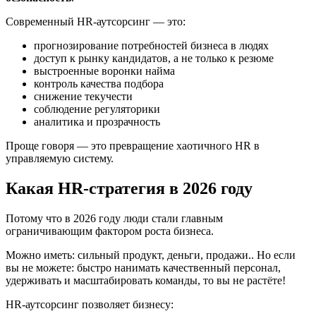
Современный HR-аутсорсинг — это:
прогнозирование потребностей бизнеса в людях
доступ к рынку кандидатов, а не только к резюме
выстроенные воронки найма
контроль качества подбора
снижение текучести
соблюдение регуляторики
аналитика и прозрачность
Проще говоря — это превращение хаотичного HR в
управляемую систему.
Какая HR-стратегия в 2026 году
Потому что в 2026 году люди стали главным
ограничивающим фактором роста бизнеса.
Можно иметь: сильный продукт, деньги, продажи.. Но если
вы не можете: быстро нанимать качественный персонал,
удерживать и масштабировать команды, то вы не растёте!
HR-аутсорсинг позволяет бизнесу: