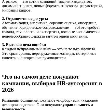
А рынок — это сотни компаний, тысячи кандидатов,
динамика зарплат, новые форматы занятости, регуляторика,
миграция кадров.
2. Ограниченные ресурсы
Автоматизация, аналитика, сорсинг, оценка, онбординг,
обучение, юридическое сопровождение — всё это требует
команд, технологий и экспертизы, которые экономически
нецелесообразно держать внутри одной компании.
3. Высокая цена ошибки
Каждый неправильный найм — это не только зарплата.
Это срыв сроков, перегруженные команды, потерянные
клиенты и выгоревшие руководители.
Что на самом деле покупают
компании, выбирая HR-аутсорсинг в
2026
Компании больше не покупают «подбор» или «кадровое
делопроизводство». Они покупают
управляемость и
безопасность
.