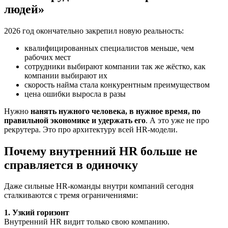
людей»
2026 год окончательно закрепил новую реальность:
квалифицированных специалистов меньше, чем
рабочих мест
сотрудники выбирают компании так же жёстко, как
компании выбирают их
скорость найма стала конкурентным преимуществом
цена ошибки выросла в разы
Нужно
нанять нужного человека, в нужное время, по
правильной экономике и удержать его
. А это уже не про
рекрутера. Это про архитектуру всей HR-модели.
Почему внутренний HR больше не
справляется в одиночку
Даже сильные HR-команды внутри компаний сегодня
сталкиваются с тремя ограничениями:
1. Узкий горизонт
Внутренний HR видит только свою компанию.