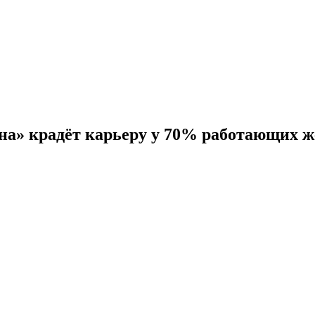
ена» крадёт карьеру у 70% работающих 