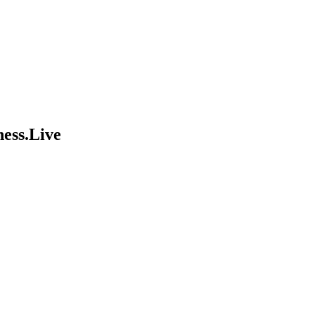
ess.Live