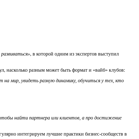
 развиваться»
, в которой одним из экспертов выступил
ул, насколько разным может быть формат и «вайб» клубов:
 на мир, увидеть разную динамику, обучиться у тех, кто
чтобы найти партнера или клиентов, а про достижение
егулярно интегрируем лучшие практики бизнес-сообществ в