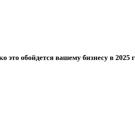
о это обойдется вашему бизнесу в 2025 г