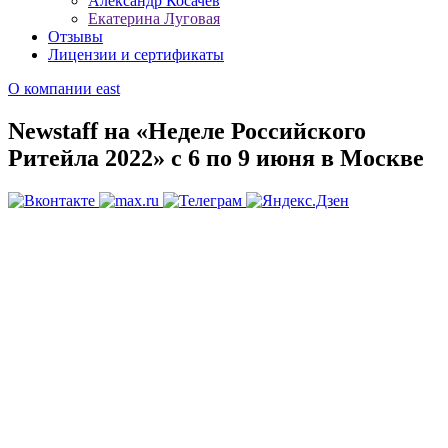
Александр Косачев
Екатерина Луговая
Отзывы
Лицензии и сертификаты
О компании
east
Newstaff на «Неделе Российского
Ритейла 2022» с 6 по 9 июня в Москве