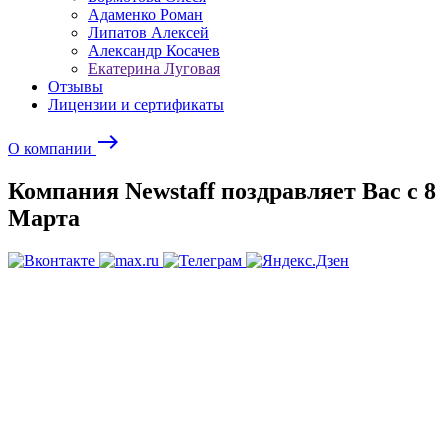
Адаменко Роман
Липатов Алексей
Александр Косачев
Екатерина Луговая
Отзывы
Лицензии и сертификаты
east
О компании
Компания Newstaff поздравляет Вас с 8
Марта