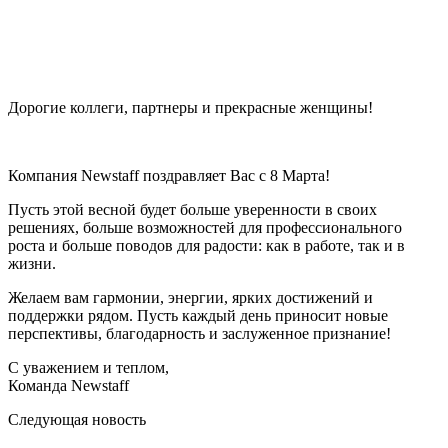
Дорогие коллеги, партнеры и прекрасные женщины!
Компания Newstaff поздравляет Вас с 8 Марта!
Пусть этой весной будет больше уверенности в своих
решениях, больше возможностей для профессионального
роста и больше поводов для радости: как в работе, так и в
жизни.
Желаем вам гармонии, энергии, ярких достижений и
поддержки рядом. Пусть каждый день приносит новые
перспективы, благодарность и заслуженное признание!
С уважением и теплом,
Команда Newstaff
Следующая новость