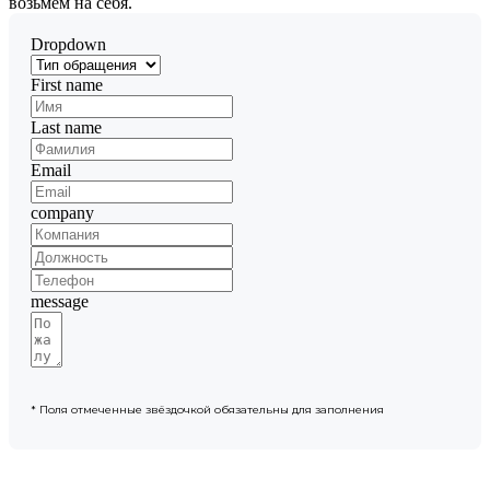
возьмем на себя.
Dropdown
First name
Last name
Email
company
message
* Поля отмеченные звёздочкой обязательны для заполнения