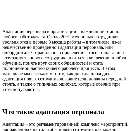
Адаптация персонала в организации – важнейший этап для
любого работодателя. Около 20% всех новых сотрудников
увольняются в первые 3 месяца работы – в том числе, из-за
некачественно проведенной адаптации персонала, или
онбординга. От правильного проведения этого этапа зависит
возможность нового сотрудника влиться в коллектив, пройти
обучение, понять круг своих обязанностей и стать
полноценной частью общего рабочего процесса. В этом
материале мы расскажем о том, как должна проходить
адаптация новых сотрудников, какие цели должны перед ней
стоять, а также о типичных ошибках, которые обычно при
этом допускаются.
Что такое адаптация персонала
Адаптация – это регламентированный комплекс мероприятий,
направленных на то, чтобы новый сотрудник как можно