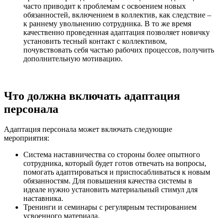
часто приводит к проблемам с освоением новых
обязанностей, включением в коллектив, как следствие –
к раннему увольнению сотрудника. В то же время
качественно проведенная адаптация позволяет новичку
установить тесный контакт с коллективом,
почувствовать себя частью рабочих процессов, получить
дополнительную мотивацию.
Что должна включать адаптация
персонала
Адаптация персонала может включать следующие
мероприятия:
Система наставничества со стороны более опытного
сотрудника, который будет готов отвечать на вопросы,
помогать адаптироваться и приспосабливаться к новым
обязанностям. Для повышения качества системы в
идеале нужно установить материальный стимул для
наставника.
Тренинги и семинары с регулярным тестированием
усвоенного материала.