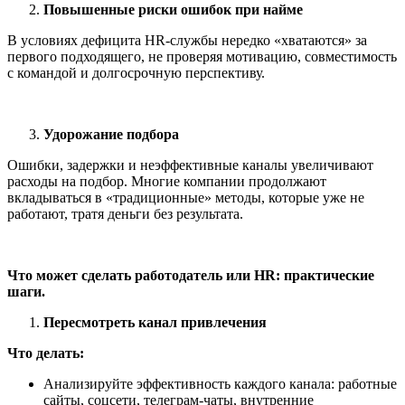
Повышенные риски ошибок при найме
В условиях дефицита HR-службы нередко «хватаются» за
первого подходящего, не проверяя мотивацию, совместимость
с командой и долгосрочную перспективу.
Удорожание подбора
Ошибки, задержки и неэффективные каналы увеличивают
расходы на подбор. Многие компании продолжают
вкладываться в «традиционные» методы, которые уже не
работают, тратя деньги без результата.
Что может сделать работодатель или HR: практические
шаги.
Пересмотреть канал привлечения
Что делать:
Анализируйте эффективность каждого канала: работные
сайты, соцсети, телеграм-чаты, внутренние