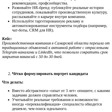
рекомендации, профсообщества.
Развивайте HR-бренд: публикуйте реальные истории
сотрудников, показывайте производственную культуру,
рассказывайте о карьере внутри компании.
Используйте таргетированную рекламу и
автоматизированные инструменты подбора (например,
чат-боты, CRM для HR).
Кейс:
Производственная компания в Самарской области перешла от
традиционных объявлений к активной работе с отраслевыми
Telegram-каналами и LinkedIn, что позволило сократить срок
закрытия вакансий с 50 до 30 дней.
Чётко формулировать портрет кандидата
Что делать:
Вместо абстрактного «опыт от 3 лет» опишите, с какими
задачами должен справляться человек.
Учитывайте реальные требования и возможности:
иногда «переквалификация» специалиста обходится
дешевле, чем поиск идеального.