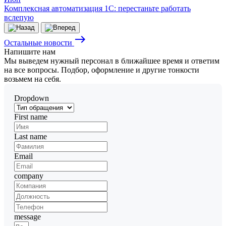
Комплексная автоматизация 1С: перестаньте работать
вслепую
east
Остальные новости
Напишите
нам
Мы выведем нужный персонал в ближайшее время и ответим
на все вопросы. Подбор, оформление и другие тонкости
возьмем на себя.
Dropdown
First name
Last name
Email
company
message