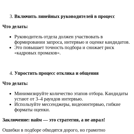
Включить линейных руководителей в процесс
Что делать:
Руководитель отдела должен участвовать в
формировании запроса, интервью и оценке кандидатов.
Это повышает точность подбора и снижает риск
«кадровых промахов».
Упростить процесс отклика и общения
Что делать:
Минимизируйте количество этапов отбора. Кандидаты
устают от 3–4 раундов интервью.
Используйте мессенджеры, видеоинтервью, гибкие
форматы оценки.
Заключение: найм — это стратегия, а не аврал!
Ошибки в подборе обходятся дорого, но грамотно