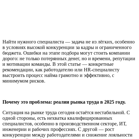
Найти нужного специалиста — задача не из лёгких, особенно
в условиях высокой конкуренции за кадры и ограниченного
бюджета. Ошибки на этапе подбора могут стоить компании
дорого: не только потерянных денег, но и времени, репутации
и мотивации команды. В этой статье — конкретные
рекомендации, как работодателю или HR-специалисту
выстроить процесс найма грамотно и эффективно, с
минимумом рисков.
Почему это проблема: реалии рынка труда в 2025 году.
Ситуация на рынке труда сегодня остаётся нестабильной. С
одной стороны, есть нехватка квалифицированных
специалистов, особенно в производственном секторе, ИТ,
инженерии и рабочих профессиях. С другой — рост
конкуренции между работодателями и снижение лояльности