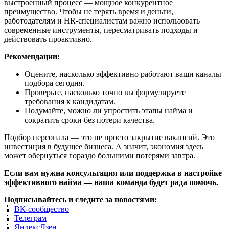
выстроенный процесс — мощное конкурентное
преимущество. Чтобы не терять время и деньги,
работодателям и HR-специалистам важно использовать
современные инструменты, пересматривать подходы и
действовать проактивно.
Рекомендации:
Оцените, насколько эффективно работают ваши каналы
подбора сегодня.
Проверьте, насколько точно вы формулируете
требования к кандидатам.
Подумайте, можно ли упростить этапы найма и
сократить сроки без потери качества.
Подбор персонала — это не просто закрытие вакансий. Это
инвестиция в будущее бизнеса. А значит, экономия здесь
может обернуться гораздо большими потерями завтра.
Если вам нужна консультация или поддержка в настройке
эффективного найма — наша команда будет рада помочь.
Подписывайтесь и следите за новостями:
📱
ВК-сообщество
📱
Телеграм
📱
ЯндексДзен