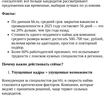
соискателей: всё больше кандидатов рассматривают
предложения как временные, выбирая лучших по условиям.
Факты:
По данным hh.ru, средний срок закрытия вакансии в
промышленности в 2025 году составляет 56 дней — это
на 20% дольше, чем три года назад.
Стоимость одного неудачного найма для компании
среднего размера может достигать 500–700 тыс. рублей,
включая время на адаптацию, простои и повторный
подбор.
Более 60% работодателей признают, что испытывают
трудности с поиском нужных специалистов в регионах.
Почему важно действовать сейчас?
Упущенные кадры = упущенные возможности
Конкуренция за специалистов растёт, и скорость найма
становится критическим фактором. Компании, которые
медлят с принятием решений, чаще теряют сильных
кандидатов.