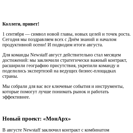
Коллеги, привет!
1 сентября — символ новой главы, новых целей и точек роста.
Сегодня мы поздравляем всех с Днём знаний и началом
продуктивной осени! И подводим итоги августа.
Для команды Newstaff август действительно стал месяцем
достижений: мы заключили стратегически важный контракт,
расширили географию присутствия, укрепили команду и
поделились экспертизой на ведущих бизнес-площадках
страны.
Мы собрали для вас все ключевые события и инструменты,
которые помогут лучше понимать рынок и работать
эффективнее.
Новый проект: «МонАрх»
В августе Newstaff заключил контракт с комбинатом