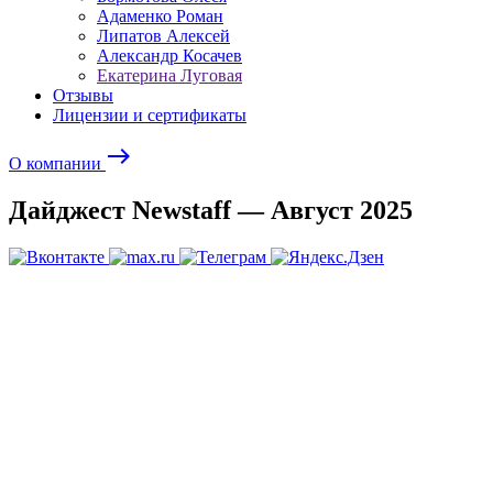
Адаменко Роман
Липатов Алексей
Александр Косачев
Екатерина Луговая
Отзывы
Лицензии и сертификаты
east
О компании
Дайджест Newstaff — Август 2025