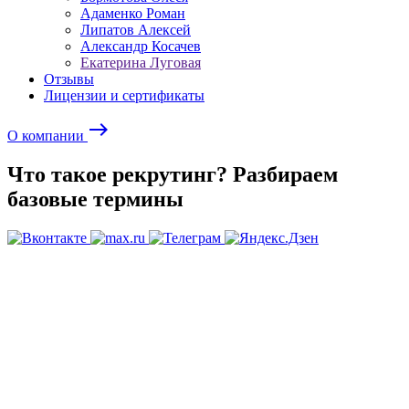
Адаменко Роман
Липатов Алексей
Александр Косачев
Екатерина Луговая
Отзывы
Лицензии и сертификаты
east
О компании
Что такое рекрутинг? Разбираем
базовые термины