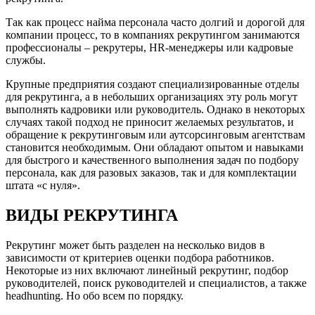
Так как процесс найма персонала часто долгий и дорогой для
компании процесс, то в компаниях рекрутингом занимаются
профессионалы – рекрутеры, HR-менеджеры или кадровые
службы.
Крупные предприятия создают специализированные отделы
для рекрутинга, а в небольших организациях эту роль могут
выполнять кадровики или руководитель. Однако в некоторых
случаях такой подход не приносит желаемых результатов, и
обращение к рекрутинговым или аутсорсинговым агентствам
становится необходимым. Они обладают опытом и навыками
для быстрого и качественного выполнения задач по подбору
персонала, как для разовых заказов, так и для комплектации
штата «с нуля».
ВИДЫ РЕКРУТИНГА
Рекрутинг может быть разделен на несколько видов в
зависимости от критериев оценки подбора работников.
Некоторые из них включают линейный рекрутинг, подбор
руководителей, поиск руководителей и специалистов, а также
headhunting. Но обо всем по порядку.