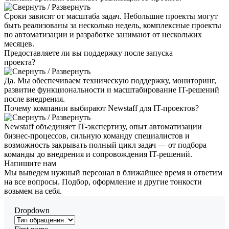
Сроки зависят от масштаба задач. Небольшие проекты могут
быть реализованы за несколько недель, комплексные проекты
по автоматизации и разработке занимают от нескольких
месяцев.
Предоставляете ли вы поддержку после запуска
проекта?
Да. Мы обеспечиваем техническую поддержку, мониторинг,
развитие функциональности и масштабирование IT-решений
после внедрения.
Почему компании выбирают Newstaff для IT-проектов?
Newstaff объединяет IT-экспертизу, опыт автоматизации
бизнес-процессов, сильную команду специалистов и
возможность закрывать полный цикл задач — от подбора
команды до внедрения и сопровождения IT-решений.
Напишите
нам
Мы выведем нужный персонал в ближайшее время и ответим
на все вопросы. Подбор, оформление и другие тонкости
возьмем на себя.
Dropdown