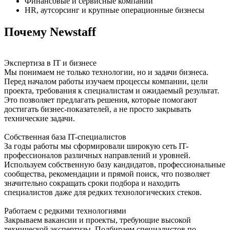
Финансовые и сервисные компании
HR, аутсорсинг и крупные операционные бизнесы
Почему Newstaff
Экспертиза в IT и бизнесе
Мы понимаем не только технологии, но и задачи бизнеса.
Перед началом работы изучаем процессы компании, цели
проекта, требования к специалистам и ожидаемый результат.
Это позволяет предлагать решения, которые помогают
достигать бизнес-показателей, а не просто закрывать
технические задачи.
Собственная база IT-специалистов
За годы работы мы сформировали широкую сеть IT-
профессионалов различных направлений и уровней.
Используем собственную базу кандидатов, профессиональные
сообщества, рекомендации и прямой поиск, что позволяет
значительно сокращать сроки подбора и находить
специалистов даже для редких технологических стеков.
Работаем с редкими технологиями
Закрываем вакансии и проекты, требующие высокой
технической экспертизы. Подбираем специалистов по