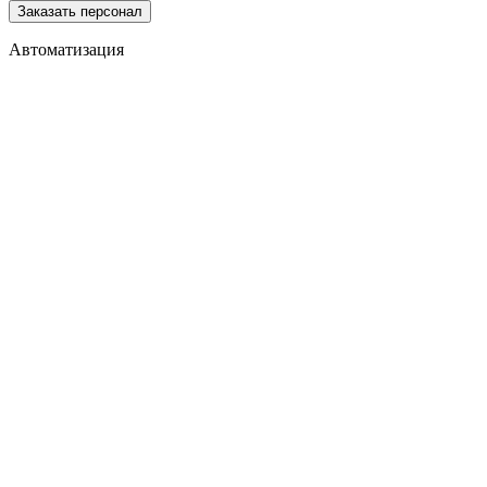
Заказать персонал
Автоматизация