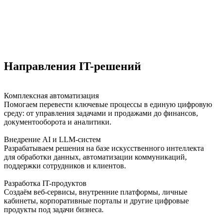
Направления IT-решений
Комплексная автоматизация
Помогаем перевести ключевые процессы в единую цифровую
среду: от управления задачами и продажами до финансов,
документооборота и аналитики.
Внедрение AI и LLM-систем
Разрабатываем решения на базе искусственного интеллекта
для обработки данных, автоматизации коммуникаций,
поддержки сотрудников и клиентов.
Разработка IT-продуктов
Создаём веб-сервисы, внутренние платформы, личные
кабинеты, корпоративные порталы и другие цифровые
продукты под задачи бизнеса.