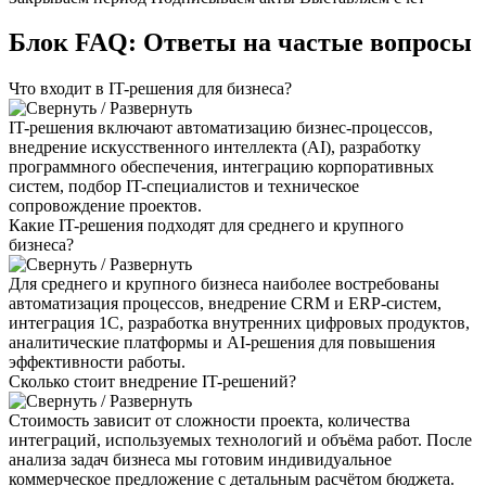
Блок FAQ:
Ответы на частые вопросы
Что входит в IT-решения для бизнеса?
IT-решения включают автоматизацию бизнес-процессов,
внедрение искусственного интеллекта (AI), разработку
программного обеспечения, интеграцию корпоративных
систем, подбор IT-специалистов и техническое
сопровождение проектов.
Какие IT-решения подходят для среднего и крупного
бизнеса?
Для среднего и крупного бизнеса наиболее востребованы
автоматизация процессов, внедрение CRM и ERP-систем,
интеграция 1С, разработка внутренних цифровых продуктов,
аналитические платформы и AI-решения для повышения
эффективности работы.
Сколько стоит внедрение IT-решений?
Стоимость зависит от сложности проекта, количества
интеграций, используемых технологий и объёма работ. После
анализа задач бизнеса мы готовим индивидуальное
коммерческое предложение с детальным расчётом бюджета.