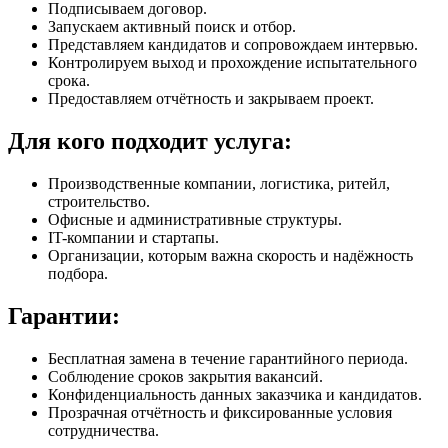
Подписываем договор.
Запускаем активный поиск и отбор.
Представляем кандидатов и сопровождаем интервью.
Контролируем выход и прохождение испытательного
срока.
Предоставляем отчётность и закрываем проект.
Для кого подходит
услуга:
Производственные компании, логистика, ритейл,
строительство.
Офисные и административные структуры.
IT-компании и стартапы.
Организации, которым важна скорость и надёжность
подбора.
Гарантии:
Бесплатная замена в течение гарантийного периода.
Соблюдение сроков закрытия вакансий.
Конфиденциальность данных заказчика и кандидатов.
Прозрачная отчётность и фиксированные условия
сотрудничества.