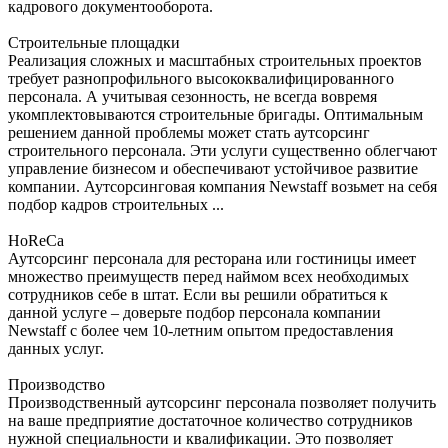
кадрового документооборота.
Строительные площадки
Реализация сложных и масштабных строительных проектов
требует разнопрофильного высококвалифицированного
персонала. А учитывая сезонность, не всегда вовремя
укомплектовываются строительные бригады. Оптимальным
решением данной проблемы может стать аутсорсинг
строительного персонала. Эти услуги существенно облегчают
управление бизнесом и обеспечивают устойчивое развитие
компании. Аутсорсинговая компания Newstaff возьмет на себя
подбор кадров строительных ...
HoReCa
Аутсорсинг персонала для ресторана или гостиницы имеет
множество преимуществ перед наймом всех необходимых
сотрудников себе в штат. Если вы решили обратиться к
данной услуге – доверьте подбор персонала компании
Newstaff с более чем 10-летним опытом предоставления
данных услуг.
Производство
Производственный аутсорсинг персонала позволяет получить
на ваше предприятие достаточное количество сотрудников
нужной специальности и квалификации. Это позволяет