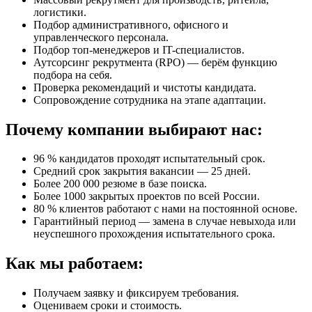
логистики.
Подбор административного, офисного и
управленческого персонала.
Подбор топ-менеджеров и IT-специалистов.
Аутсорсинг рекрутмента (RPO) — берём функцию
подбора на себя.
Проверка рекомендаций и чистоты кандидата.
Сопровождение сотрудника на этапе адаптации.
Почему компании
выбирают нас:
96 % кандидатов проходят испытательный срок.
Средний срок закрытия вакансии — 25 дней.
Более 200 000 резюме в базе поиска.
Более 1000 закрытых проектов по всей России.
80 % клиентов работают с нами на постоянной основе.
Гарантийный период — замена в случае невыхода или
неуспешного прохождения испытательного срока.
Как
мы работаем:
Получаем заявку и фиксируем требования.
Оцениваем сроки и стоимость.